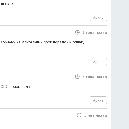
ый срок.
Архив
3 года назад
.Коменки на длительный срок порядок и оплату
Архив
4 года назад
 ОГЭ в эиом году
Архив
5 лет назад