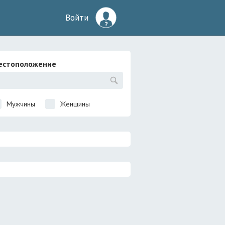
Войти
естоположение
Мужчины
Женщины