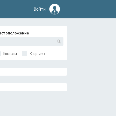
Войти
естоположение
Комнаты
Квартиры