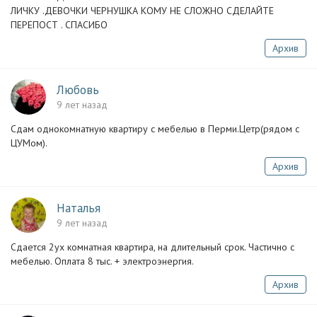
ЛИЧКУ .ДЕВОЧКИ ЧЕРНУШКА КОМУ НЕ СЛОЖНО СДЕЛАЙТЕ
ПЕРЕПОСТ . СПАСИБО
Архив
Любовь
9 лет назад
Сдам однокомнатную квартиру с мебелью в Перми.Цетр(рядом с
ЦУМом).
Архив
Наталья
9 лет назад
Сдается 2ух комнатная квартира, на длительный срок. Частично с
мебелью. Оплата 8 тыс. + электроэнергия.
Архив