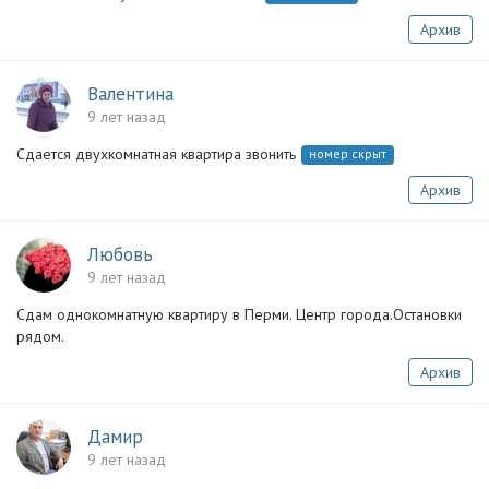
Архив
Валентина
9 лет назад
Сдается двухкомнатная квартира звонить
номер скрыт
Архив
Любовь
9 лет назад
Сдам однокомнатную квартиру в Перми. Центр города.Остановки
рядом.
Архив
Дамир
9 лет назад