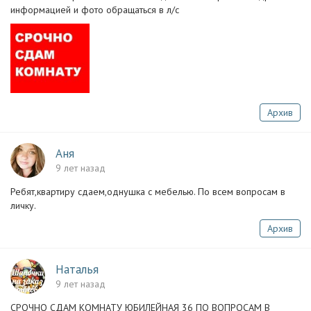
информацией и фото обращаться в л/с
Архив
Аня
9 лет назад
Ребят,квартиру сдаем,однушка с мебелью. По всем вопросам в
личку.
Архив
Наталья
9 лет назад
СРОЧНО СДАМ КОМНАТУ ЮБИЛЕЙНАЯ 36 ПО ВОПРОСАМ В