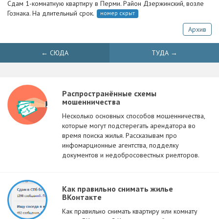
Сдам 1-комнатную квартиру в Перми. Район Дзержинский, возле
Гознака. На длительный срок.
номер скрыт
Архив
← СЮДА
ТУДА →
Распространённые схемы
мошенничества
Несколько основных способов мошенничества,
которые могут подстерегать арендатора во
время поиска жилья. Рассказывам про
инфомарционные агентства, подделку
документов и недобросовестных риелторов.
Как правильно снимать жилье
ВКонтакте
Как правильно снимать квартиру или комнату