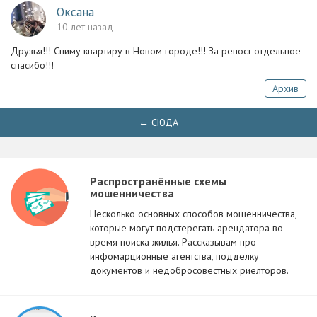
Оксана
10 лет назад
Друзья!!! Сниму квартиру в Новом городе!!! За репост отдельное
спасибо!!!
Архив
← СЮДА
Распространённые схемы
мошенничества
Несколько основных способов мошенничества,
которые могут подстерегать арендатора во
время поиска жилья. Рассказывам про
инфомарционные агентства, подделку
документов и недобросовестных риелторов.