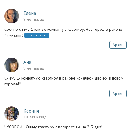
Елена
9 лет назад
Срочно сниму 1 или 2х-комнатную квартиру. Нов.город в районе
"Гимназии".
.
номер скрыт
Архив
Аня
9 лет назад
Сниму 1- комнатную квартиру в районе конечной двойки в новом
городе!!!
Архив
Ксения
10 лет назад
ЧУСОВОЙ ! Сниму квартиру с воскресенья на 2-3 дня!