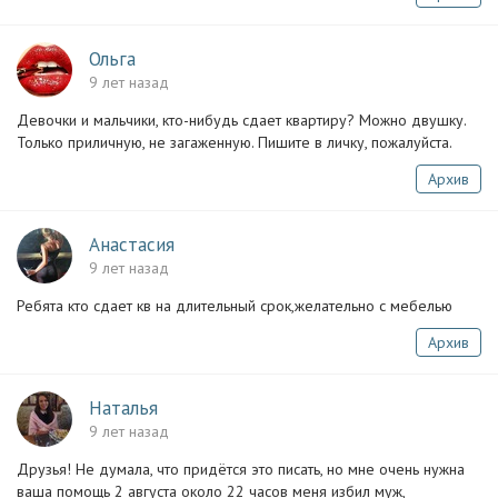
Ольга
9 лет назад
Девочки и мальчики, кто-нибудь сдает квартиру? Можно двушку.
Только приличную, не загаженную. Пишите в личку, пожалуйста.
Архив
Анастасия
9 лет назад
Ребята кто сдает кв на длительный срок,желательно с мебелью
Архив
Наталья
9 лет назад
Друзья! Не думала, что придётся это писать, но мне очень нужна
ваша помощь 2 августа около 22 часов меня избил муж,