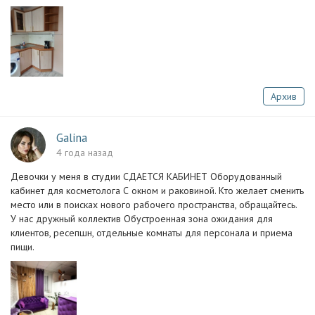
Архив
Galina
4 года назад
Девочки у меня в студии СДАЕТСЯ КАБИНЕТ Оборудованный
кабинет для косметолога С окном и раковиной. Кто желает сменить
место или в поисках нового рабочего пространства, обращайтесь.
У нас дружный коллектив Обустроенная зона ожидания для
клиентов, ресепшн, отдельные комнаты для персонала и приема
пищи.