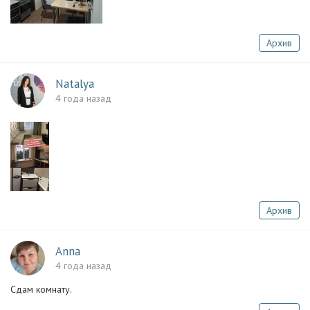
Архив
Natalya
4 года назад
Архив
Anna
4 года назад
Сдам комнату.