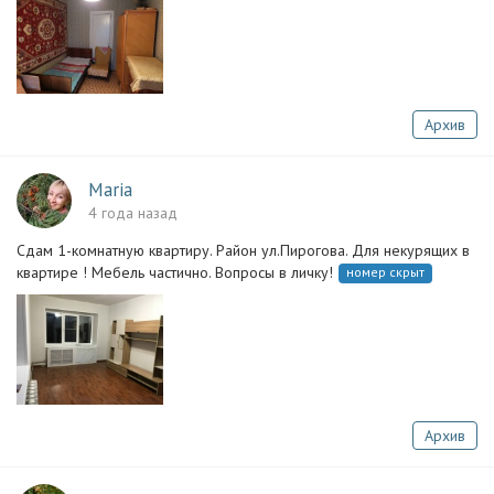
Архив
Maria
4 года назад
Сдам 1-комнатную квартиру. Район ул.Пирогова. Для некурящих в
квартире ! Мебель частично. Вопросы в личку!
номер скрыт
Архив