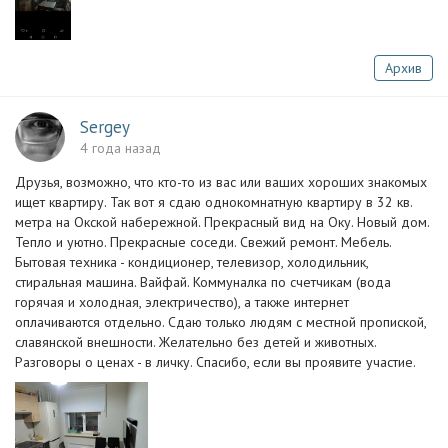
Архив
Sergey
4 года назад
Друзья, возможно, что кто-то из вас или ваших хороших знакомых
ищет квартиру. Так вот я сдаю однокомнатную квартиру в 32 кв.
метра на Окской набережной. Прекрасный вид на Оку. Новый дом.
Тепло и уютно. Прекрасные соседи. Свежий ремонт. Мебель.
Бытовая техника - кондиционер, телевизор, холодильник,
стиральная машина. Вайфай. Коммуналка по счетчикам (вода
горячая и холодная, электричество), а также интернет
оплачиваются отдельно. Сдаю только людям с местной пропиской,
славянской внешности. Желательно без детей и животных.
Разговоры о ценах - в личку. Спасибо, если вы проявите участие.