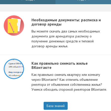
Необходимые документы: расписка и
договор аренды
Вы можете скачать два самых необходимых
документа для арендатора: расписку о
получение денежных средств и типовой
договор аренды жилья.
Как правильно снимать жилье
ВКонтакте
Как правильно снимать квартиру или комнату
через ВКонтакте? Как отличить объявление
риелтора от объявления собственника жилья?
Учимся обходить стороной риелторов ВКонтакте.
База знаний