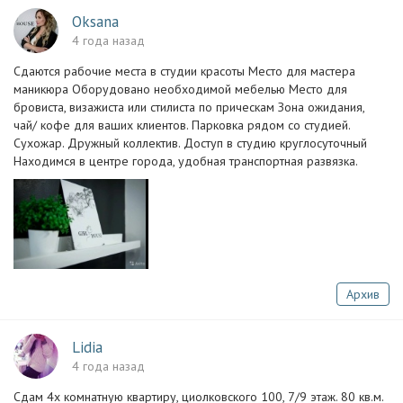
Oksana
4 года назад
Сдаются рабочие места в студии красоты Место для мастера
маникюра Оборудовано необходимой мебелью Место для
бровиста, визажиста или стилиста по прическам Зона ожидания,
чай/ кофе для ваших клиентов. Парковка рядом со студией.
Сухожар. Дружный коллектив. Доступ в студию круглосуточный
Находимся в центре города, удобная транспортная развязка.
Архив
Lidia
4 года назад
Сдам 4х комнатную квартиру, циолковского 100, 7/9 этаж. 80 кв.м.