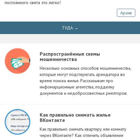
постоянного света это легко!
Архив
ТУДА →
Распространённые схемы
мошенничества
Несколько основных способов мошенничества,
которые могут подстерегать арендатора во
время поиска жилья. Рассказывам про
инфомарционные агентства, подделку
документов и недобросовестных риелторов.
Как правильно снимать жилье
ВКонтакте
Как правильно снимать квартиру или комнату
через ВКонтакте? Как отличить объявление