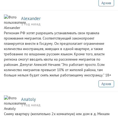
Архив
Alexander
1 год назад
Регионам РФ хотят разрешить устанавливать свои правила
проживания мигрантов. Соответствующий законопроект
планируется внести в Госдуму. Он предполагает ограничение
количества иностранцев, живущих в одной квартире, а также
требование по владению русским языком. Кроме того, власти
региона смогут вводить квоты на расселение мигрантов по
районам. Депутат Алексей Нечаев: "Это работает просто. Если
количество мигрантов превысит 10% от жителей района, там
больше нельзя будет снять жилье работающему иностранцу." 18+
Архив
Anatoly
1 год назад
Сниму квартиру (желательно 2х комнатную) или дом в д. Михали