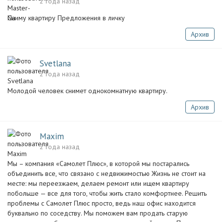
2 года назад
Сниму квартиру Предложения в личку
Архив
Svetlana
2 года назад
Молодой человек снимет однокомнатную квартиру.
Архив
Maxim
2 года назад
Мы – компания «Самолет Плюс», в которой мы постарались
объединить все, что связано с недвижимостью Жизнь не стоит на
месте: мы переезжаем, делаем ремонт или ищем квартиру
побольше — все для того, чтобы жить стало комфортнее. Решить
проблемы с Самолет Плюс просто, ведь наш офис находится
буквально по соседству. Мы поможем вам продать старую