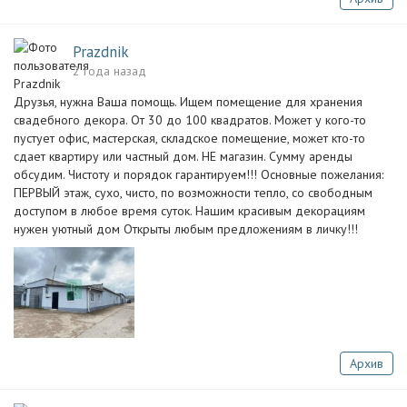
Prazdnik
2 года назад
Друзья, нужна Ваша помощь. Ищем помещение для хранения
свадебного декора. От 30 до 100 квадратов. Может у кого-то
пустует офис, мастерская, складское помещение, может кто-то
сдает квартиру или частный дом. НЕ магазин. Сумму аренды
обсудим. Чистоту и порядок гарантируем!!! Основные пожелания:
ПЕРВЫЙ этаж, сухо, чисто, по возможности тепло, со свободным
доступом в любое время суток. Нашим красивым декорациям
нужен уютный дом Открыты любым предложениям в личку!!!
Архив