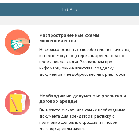
ТУДА →
Распространённые схемы
мошенничества
Несколько основных способов мошенничества,
которые могут подстерегать арендатора во
время поиска жилья. Рассказывам про
инфомарционные агентства, подделку
документов и недобросовестных риелторов.
Необходимые документы: расписка и
договор аренды
Вы можете скачать два самых необходимых
документа для арендатора: расписку о
получение денежных средств и типовой
договор аренды жилья.