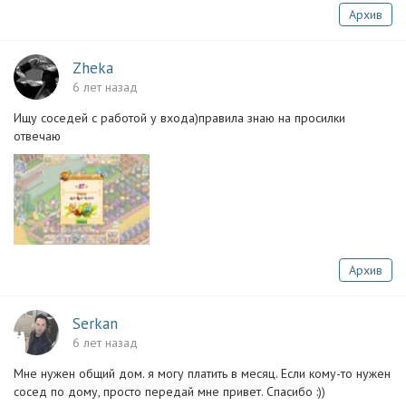
Архив
Zheka
6 лет назад
Ищу соседей с работой у входа)правила знаю на просилки
отвечаю
Архив
Serkan
6 лет назад
Мне нужен общий дом. я могу платить в месяц. Если кому-то нужен
сосед по дому, просто передай мне привет. Спасибо :))