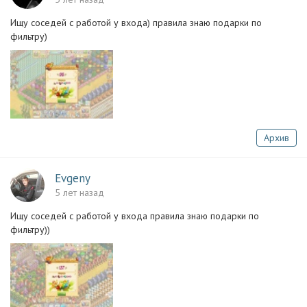
Ищу соседей с работой у входа) правила знаю подарки по
фильтру)
Архив
Evgeny
5 лет назад
Ищу соседей с работой у входа правила знаю подарки по
фильтру))