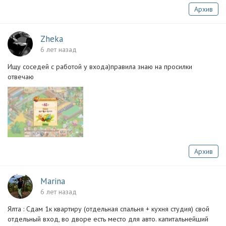
Архив
Zheka
6 лет назад
Ищу соседей с работой у входа)правила знаю на просилки
отвечаю
Архив
Marina
6 лет назад
Ялта : Сдам 1к квартиру (отдельная спальня + кухня студия) свой
отдельный вход, во дворе есть место для авто. капитальнейший