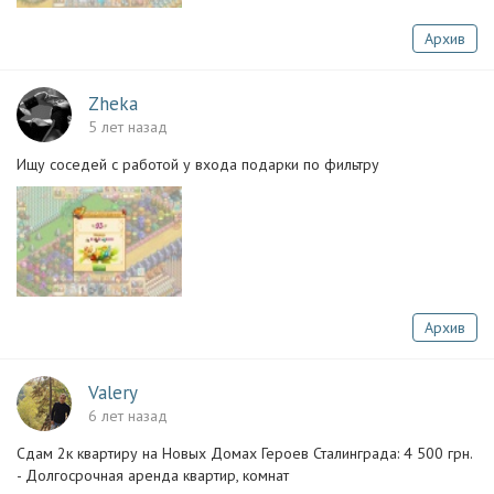
Архив
Zheka
5 лет назад
Ищу соседей с работой у входа подарки по фильтру
Архив
Valery
6 лет назад
Сдам 2к квартиру на Новых Домах Героев Сталинграда: 4 500 грн.
- Долгосрочная аренда квартир, комнат