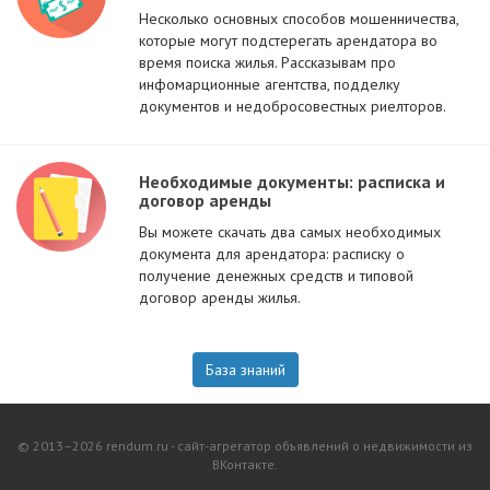
Несколько основных способов мошенничества,
которые могут подстерегать арендатора во
время поиска жилья. Рассказывам про
инфомарционные агентства, подделку
документов и недобросовестных риелторов.
Необходимые документы: расписка и
договор аренды
Вы можете скачать два самых необходимых
документа для арендатора: расписку о
получение денежных средств и типовой
договор аренды жилья.
База знаний
© 2013–2026 rendum.ru - сайт-агрегатор объявлений о недвижимости из
ВКонтакте.