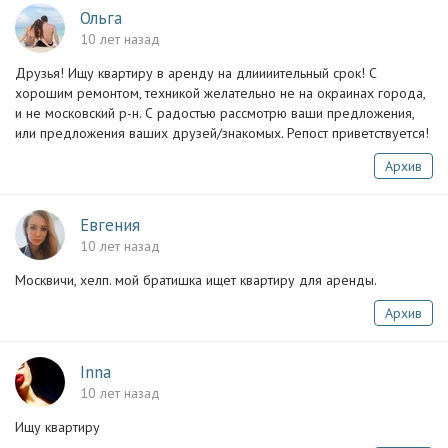
Ольга
10 лет назад
Друзья! Ищу квартиру в аренду на длиииительный срок! С
хорошим ремонтом, техникой желательно не на окраинах города,
и не московский р-н. С радостью рассмотрю ваши предложения,
или предложения ваших друзей/знакомых. Репост приветствуется!
Архив
Евгения
10 лет назад
Москвичи, хелп. мой братишка ищет квартиру для аренды.
Архив
Inna
10 лет назад
Ищу квартиру