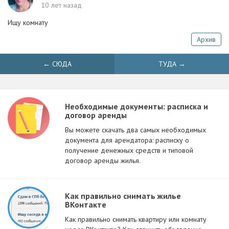
10 лет назад
Ищу комнату
Архив
← СЮДА
ТУДА →
Необходимые документы: расписка и
договор аренды
Вы можете скачать два самых необходимых
документа для арендатора: расписку о
получение денежных средств и типовой
договор аренды жилья.
Как правильно снимать жилье
ВКонтакте
Как правильно снимать квартиру или комнату