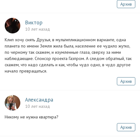
Архив
Виктор
10 лет назад
Клип хочу снять Друзья, в мультипликационном варианте, одна
планета по имени Земля жила была, население ее чудило жутко,
по черному так скажем, и изумленные глаза, сверху за ними
наблюдающие. Спонсор проекта Газпром. А следом обратный, так
скажем, что надо сделать и как, чтобы чудо одно, в чудо другое
начало превращаться.
Архив
Александра
10 лет назад
Никому не нужна квартира?
Архив