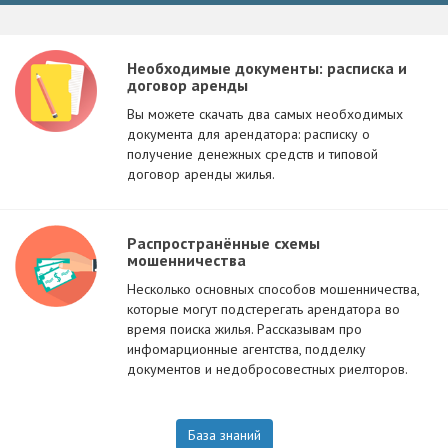
Необходимые документы: расписка и
договор аренды
Вы можете скачать два самых необходимых
документа для арендатора: расписку о
получение денежных средств и типовой
договор аренды жилья.
Распространённые схемы
мошенничества
Несколько основных способов мошенничества,
которые могут подстерегать арендатора во
время поиска жилья. Рассказывам про
инфомарционные агентства, подделку
документов и недобросовестных риелторов.
База знаний