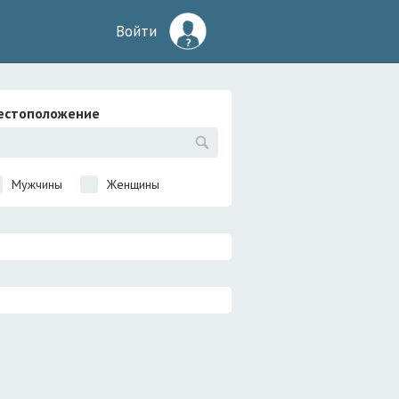
Войти
естоположение
Мужчины
Женщины