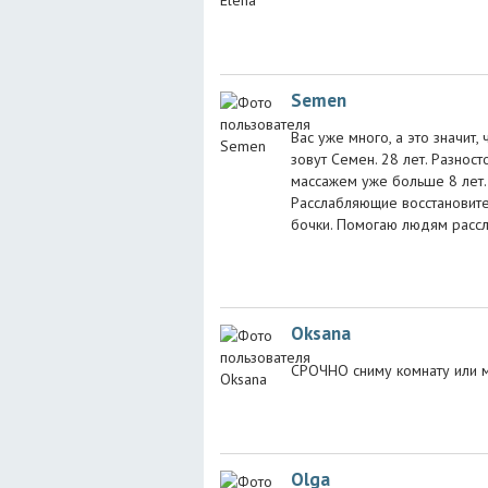
Semen
Вас уже много, а это значит,
зовут Семен. 28 лет. Разност
массажем уже больше 8 лет.
Расслабляющие восстановит
бочки. Помогаю людям рассл
Oksana
СРОЧНО сниму комнату или м
Olga