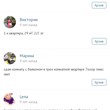
Архив
Виктория
9 лет назад
1-к квартира, 29 м², 2/2 эт.
Архив
Марина
9 лет назад
сдам комнату с балконом в трех комнатной квартире 7ооор плюс
свет
Архив
Lena
9 лет назад