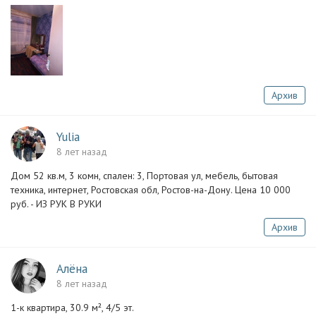
Архив
Yulia
8 лет назад
Дом 52 кв.м, 3 комн, спален: 3, Портовая ул, мебель, бытовая
техника, интернет, Ростовская обл, Ростов-на-Дону. Цена 10 000
руб. - ИЗ РУК В РУКИ
Архив
Алёна
8 лет назад
1-к квартира, 30.9 м², 4/5 эт.