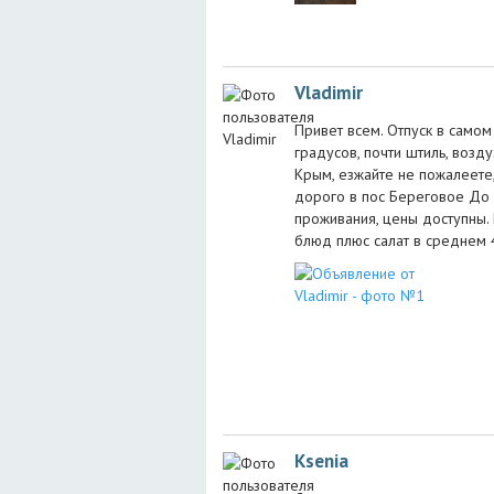
Vladimir
Привет всем. Отпуск в самом
градусов, почти штиль, возду
Крым, езжайте не пожалеете
дорого в пос Береговое До 
проживания, цены доступны. 
блюд плюс салат в среднем 
Ksenia