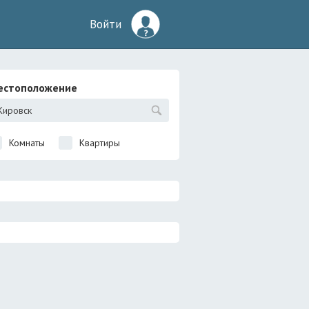
Войти
естоположение
Комнаты
Квартиры