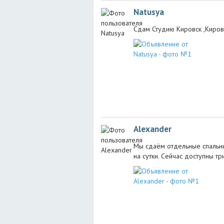
Natusya
Сдам Студию Кировск ,Киров
Alexander
Мы сдаём отдельные спальн
на сутки. Сейчас доступны тр