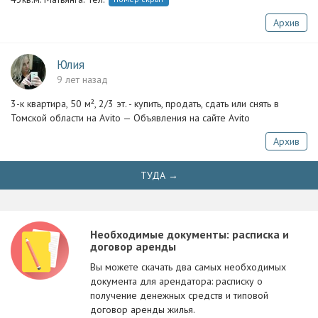
Архив
Юлия
9 лет назад
3-к квартира, 50 м², 2/3 эт. - купить, продать, сдать или снять в
Томской области на Avito — Объявления на сайте Avito
Архив
ТУДА →
Необходимые документы: расписка и
договор аренды
Вы можете скачать два самых необходимых
документа для арендатора: расписку о
получение денежных средств и типовой
договор аренды жилья.