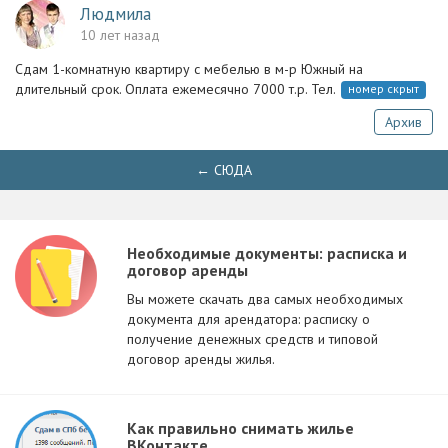
Людмила
10 лет назад
Сдам 1-комнатную квартиру с мебелью в м-р Южный на
длительный срок. Оплата ежемесячно 7000 т.р. Тел.
номер скрыт
Архив
← СЮДА
Необходимые документы: расписка и
договор аренды
Вы можете скачать два самых необходимых
документа для арендатора: расписку о
получение денежных средств и типовой
договор аренды жилья.
Как правильно снимать жилье
ВКонтакте