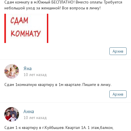
Сдам комнату в м.Южный БЕСПЛАТНО! Вместо оплаты Требуется
небольшой уход за женщиной! Все вопросы в личку!
Архив
Яна
10 лет назад
Сдам 1комнатную квартиру в 1м квартале. Пишите в личку.
Архив
Анна
10 лет назад
Сдам 1-к квартиру в г.Куйбышев. Квартал 1А. 1 этаж,балкон,