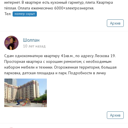
интернет. В квартире есть кухонный гарнитур, плита. Квартира
тёплая. Оплата ежемесячно 6000+электроэнергия.
Тел:
номер скрыт
Архив
Шолпан
10 лет назад
Сдам однокомнатную квартиру 41кв.м., по адресу Лескова 19.
Просторная квартира с хорошим ремонтом, с необходимым
набором мебели и техники. Огороженная территория, большая
парковка, детская площадка и парк. Подробности в личку
Архив