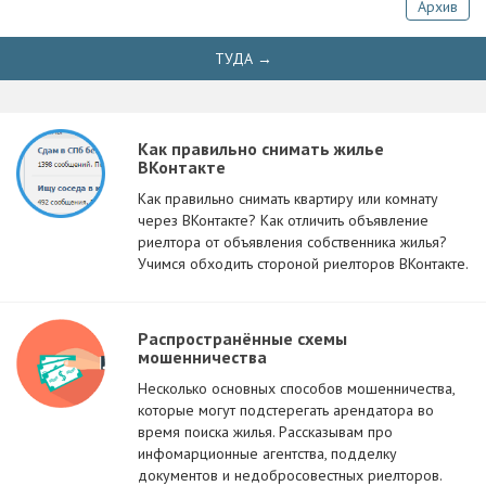
Архив
ТУДА →
Как правильно снимать жилье
ВКонтакте
Как правильно снимать квартиру или комнату
через ВКонтакте? Как отличить объявление
риелтора от объявления собственника жилья?
Учимся обходить стороной риелторов ВКонтакте.
Распространённые схемы
мошенничества
Несколько основных способов мошенничества,
которые могут подстерегать арендатора во
время поиска жилья. Рассказывам про
инфомарционные агентства, подделку
документов и недобросовестных риелторов.