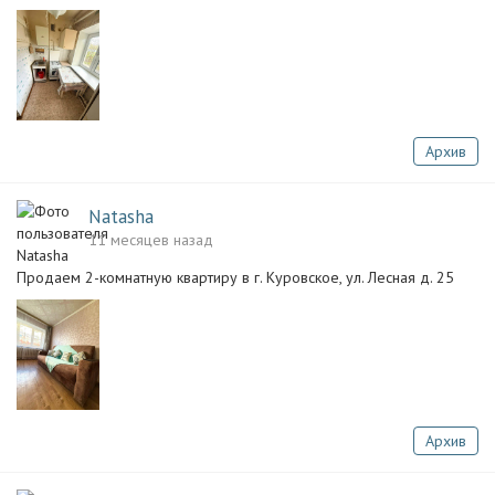
Архив
Natasha
11 месяцев назад
Продаем 2-комнатную квартиру в г. Куровское, ул. Лесная д. 25
Архив