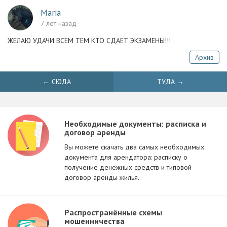
Maria
7 лет назад
ЖЕЛАЮ УДАЧИ ВСЕМ ТЕМ КТО СДАЕТ ЭКЗАМЕНЫ!!!
Архив
← СЮДА
ТУДА →
Необходимые документы: расписка и
договор аренды
Вы можете скачать два самых необходимых
документа для арендатора: расписку о
получение денежных средств и типовой
договор аренды жилья.
Распространённые схемы
мошенничества