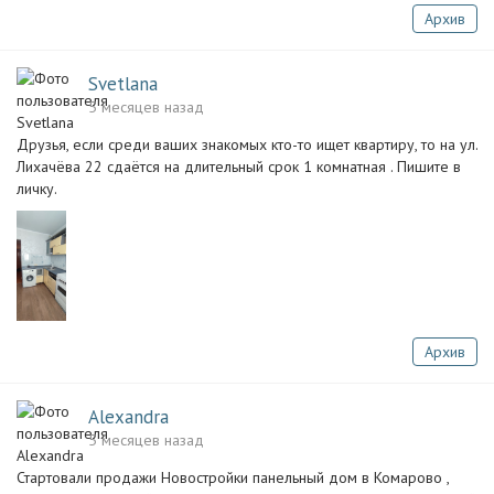
Архив
Svetlana
5 месяцев назад
Друзья, если среди ваших знакомых кто-то ищет квартиру, то на ул.
Лихачёва 22 сдаётся на длительный срок 1 комнатная . Пишите в
личку.
Архив
Alexandra
5 месяцев назад
Стартовали продажи Новостройки панельный дом в Комарово ,