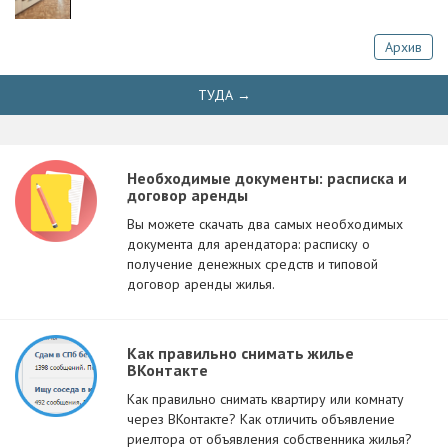
Архив
ТУДА →
Необходимые документы: расписка и
договор аренды
Вы можете скачать два самых необходимых
документа для арендатора: расписку о
получение денежных средств и типовой
договор аренды жилья.
Как правильно снимать жилье
ВКонтакте
Как правильно снимать квартиру или комнату
через ВКонтакте? Как отличить объявление
риелтора от объявления собственника жилья?