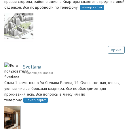
правая сторона, район стадиона Квартиры сдаются с предчистовой
отделкой. Все подробности по телефону:
номер скрыт
Архив
Svetlana
5 месяцев назад
Сдам 1-комн. кв. по Ул Степана Разина, 14. Очень светлая, теплая,
уютная, чистая, большая квартира. Все необходимое для
проживания есть. Все вопросы в личку или по
телефону
.
номер скрыт