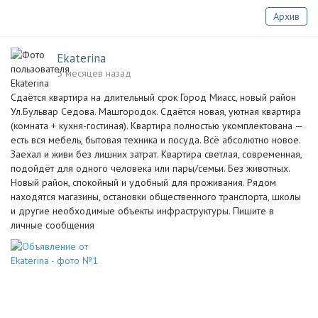
Архив
Ekaterina
5 месяцев назад
Сдаётся квартира на длительный срок Город Миасс, новый район
Ул.Бульвар Седова. Машгородок. Сдаётся новая, уютная квартира
(комната + кухня-гостиная). Квартира полностью укомплектована —
есть вся мебель, бытовая техника и посуда. Всё абсолютно новое.
Заехал и живи без лишних затрат. Квартира светлая, современная,
подойдёт для одного человека или пары/семьи. Без животных.
Новый район, спокойный и удобный для проживания. Рядом
находятся магазины, остановки общественного транспорта, школы
и другие необходимые объекты инфраструктуры. Пишите в
личные сообщения