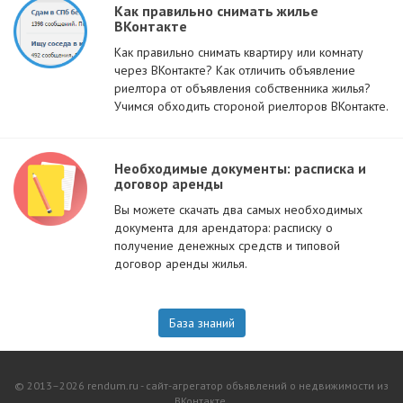
Как правильно снимать жилье
ВКонтакте
Как правильно снимать квартиру или комнату
через ВКонтакте? Как отличить объявление
риелтора от объявления собственника жилья?
Учимся обходить стороной риелторов ВКонтакте.
Необходимые документы: расписка и
договор аренды
Вы можете скачать два самых необходимых
документа для арендатора: расписку о
получение денежных средств и типовой
договор аренды жилья.
База знаний
© 2013–2026 rendum.ru - сайт-агрегатор объявлений о недвижимости из
ВКонтакте.