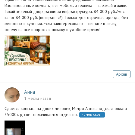
Изолированные комнаты, вся мебель и техника — заезжай и живи.
Тихий зелёный двор, развитая инфраструктура. 84 000 руб./мес.,
залог 84 000 руб. (возвратный). Только долгосрочная аренда, без
животных и курения. Если заинтересовало — пишите в личку,
отвечу на все вопросы и покажу в удобное время!
Архив
Анна
1 месяц назад
Сдаётся комната на двоих человек, Метро Автозаводская, оплата
35000т. р, свет оплачивается отдельно.
номер скрыт