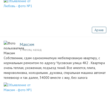
Архив
Максим
1 месяц назад
Собственник, сдам однокомнатную мебелированую квартиру, с
нормальным ремонтом по адресу Чусовская улица 4К2 . Квартира
очень теплая, ухоженная, подъезд тихий. Все имеется, плита,
микроволновка, холодильник ,духовка, стиральная машина автомат
телевизор и так далее, 34000 вместе с жку, без залога