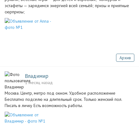
эстафеты — зарядимся энергией всей семьёй; призы и приятные
сюрпризы;
Архив
Владимир
1 месяц назад
Москва. Центр, метро под окном. Удобное расположение
Бесплатно подселю на длительный срок. Только женский пол.
Писать в личку Есть возможность работы.