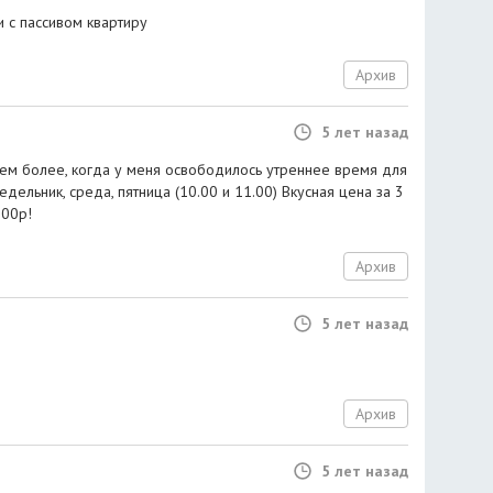
и с пассивом квартиру
Архив
5 лет назад
Тем более, когда у меня освободилось утреннее время для
дельник, среда, пятница (10.00 и 11.00) Вкусная цена за 3
000р!
Архив
5 лет назад
Архив
5 лет назад