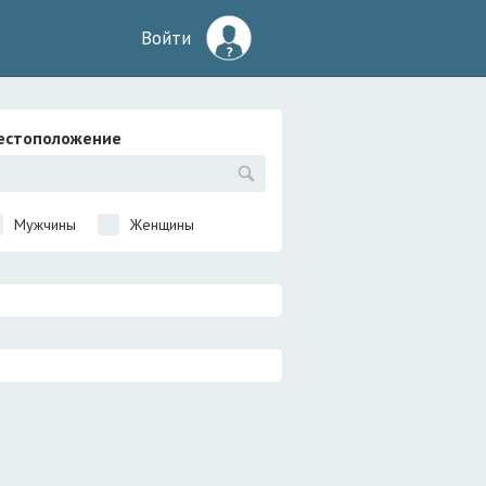
Войти
естоположение
Мужчины
Женщины