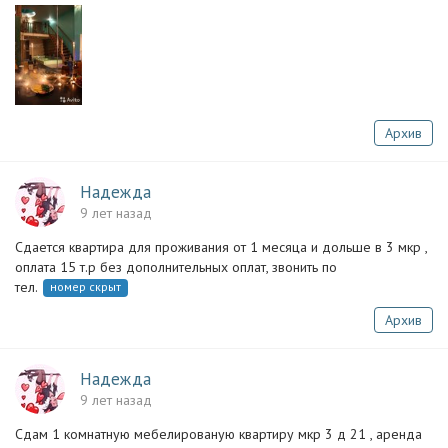
Архив
Надежда
9 лет назад
Сдается квартира для проживания от 1 месяца и дольше в 3 мкр ,
оплата 15 т.р без дополнительных оплат, звонить по
тел.
номер скрыт
Архив
Надежда
9 лет назад
Сдам 1 комнатную мебелированую квартиру мкр 3 д 21 , аренда