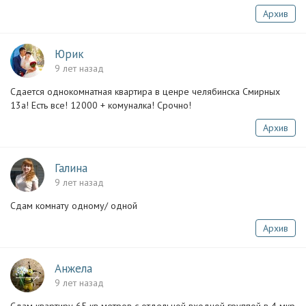
Архив
Юрик
9 лет назад
Сдается однокомнатная квартира в ценре челябинска Смирных
13а! Есть все! 12000 + комуналка! Срочно!
Архив
Галина
9 лет назад
Сдам комнату одному/ одной
Архив
Анжела
9 лет назад