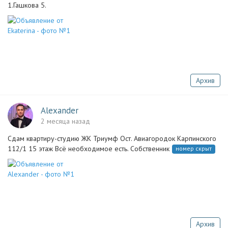
1.Гашкова 5.
Архив
Alexander
2 месяца назад
Сдам квартиру-студию ЖК Триумф Ост. Авиагородок Карпинского
112/1 15 этаж Всё необходимое есть. Собственник
номер скрыт
Архив