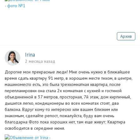
Архив
Irina
2 месяца назад
Дорогие мои прекрасные люди! Мне очень нужно в ближайшее
время сдать квартиру 91 метр, в хорошем месте тихом, в центре,
машиноместо есть, это была трехкомнатная квартира, после
перепланировки она стала 2х комнатная с кухней и гостиной
объединенной в 37 метров, просторная, 7й этаж, дом кирпичный,
дышится легко, кондиционеры во всех комнатах стоят, два
балкона. Вдруг кому-то интересно или вашим близким или
знакомым, сделайте репост, пожалуйста, буду вам очень
благодарна Фото пока хороших нет, там еще живут; Квартира
освободится в середине июня.