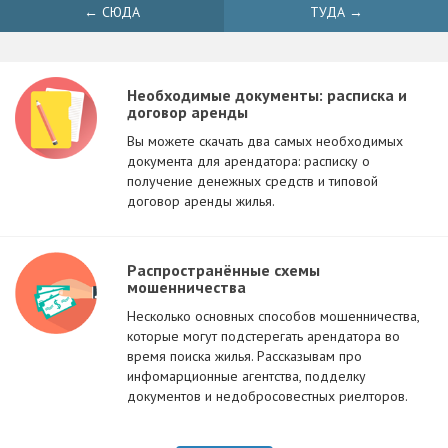
← СЮДА
ТУДА →
Необходимые документы: расписка и
договор аренды
Вы можете скачать два самых необходимых
документа для арендатора: расписку о
получение денежных средств и типовой
договор аренды жилья.
Распространённые схемы
мошенничества
Несколько основных способов мошенничества,
которые могут подстерегать арендатора во
время поиска жилья. Рассказывам про
инфомарционные агентства, подделку
документов и недобросовестных риелторов.