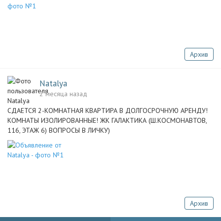
Архив
Natalya
2 месяца назад
СДАЕТСЯ 2-КОМНАТНАЯ КВАРТИРА В ДОЛГОСРОЧНУЮ АРЕНДУ!
КОМНАТЫ ИЗОЛИРОВАННЫЕ! ЖК ГАЛАКТИКА (Ш.КОСМОНАВТОВ,
116, ЭТАЖ 6) ВОПРОСЫ В ЛИЧКУ)
Архив