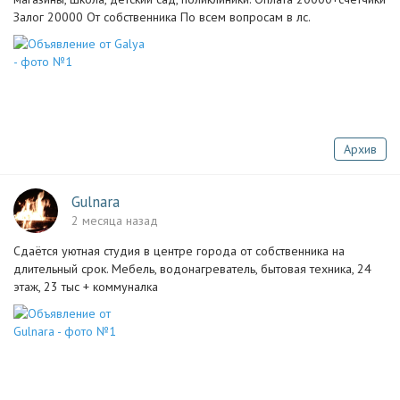
Залог 20000 От собственника По всем вопросам в лс.
Архив
Gulnara
2 месяца назад
Сдаётся уютная студия в центре города от собственника на
длительный срок. Мебель, водонагреватель, бытовая техника, 24
этаж, 23 тыс + коммуналка