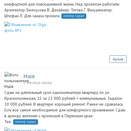
комфортной для повседневной жизни. Над проектом работали:
Архитектор: Белоусова В. Дизайнер: Титова Г. Визуализатор:
Штефан Л. Для заказа проекта:
номер скрыт
Архив
Malik
2 месяца назад
Сдаю на длительный срок однокомнатную квартиру по ул.
Краснополянская, 12 за 22 000 рублей + коммунальные. Задаток
10 000 рублей. В квартире хороший ремонт. Ранее не сдавалась.
Есть все самое необходимое для комфортного проживания. Сдаю
в аренду жителям с пропиской в Пермском крае.
Тел.
номер скрыт