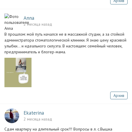
Архив
Anna
2 месяца назад
В прошлом: мой путь начался не в массажной студии, а за стойкой
администратора стоматологической клиники. Я знаю цену красивой
улыбки… и идеального силуэта. В настоящем: семейный человек,
предприниматель и блогер-мама.
Архив
Ekaterina
2 месяца назад
Сдам квартиру на длительный срок!!! Вопросы в л. с.Вышка