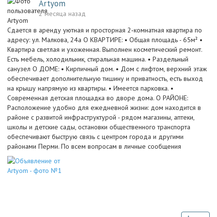
Artyom
2 месяца назад
Сдается в аренду уютная и просторная 2‑комнатная квартира по
адресу: ул. Малкова, 24а О КВАРТИРЕ: • Общая площадь - 65м² •
Квартира светлая и ухоженная. Выполнен косметический ремонт.
Есть мебель, холодильник, стиральная машина. • Раздельный
санузел О ДОМЕ: • Кирпичный дом. • Дом с лифтом, верхний этаж
обеспечивает дополнительную тишину и приватность, есть выход
на крышу напрямую из квартиры. • Имеется парковка. •
Современная детская площадка во дворе дома. О РАЙОНЕ:
Расположение удобно для ежедневной жизни: дом находится в
районе с развитой инфраструктурой - рядом магазины, аптеки,
школы и детские сады, остановки общественного транспорта
обеспечивают быструю связь с центром города и другими
районами Перми. По всем вопросам в личные сообщения