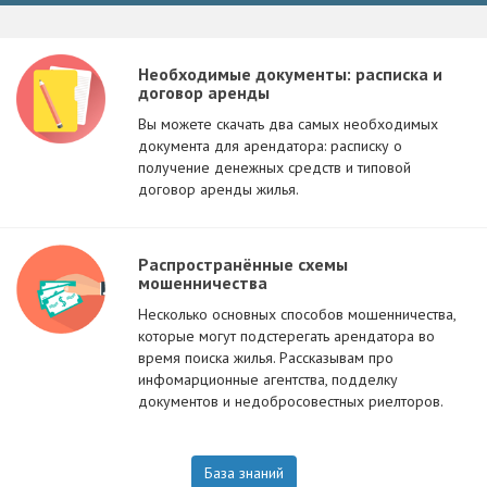
Необходимые документы: расписка и
договор аренды
Вы можете скачать два самых необходимых
документа для арендатора: расписку о
получение денежных средств и типовой
договор аренды жилья.
Распространённые схемы
мошенничества
Несколько основных способов мошенничества,
которые могут подстерегать арендатора во
время поиска жилья. Рассказывам про
инфомарционные агентства, подделку
документов и недобросовестных риелторов.
База знаний