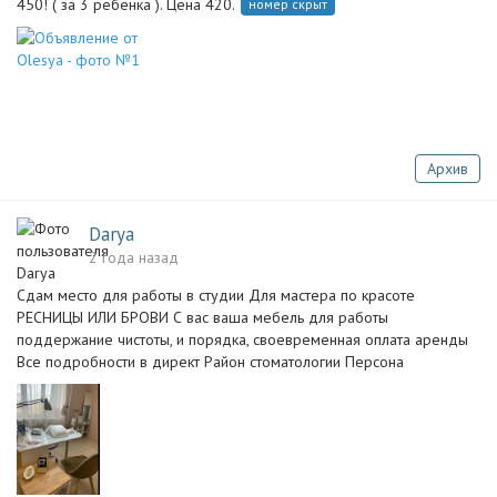
450! ( за 3 ребенка ). Цена 420.
номер скрыт
Архив
Darya
2 года назад
Сдам место для работы в студии Для мастера по красоте
РЕСНИЦЫ ИЛИ БРОВИ С вас ваша мебель для работы
поддержание чистоты, и порядка, своевременная оплата аренды
Все подробности в директ Район стоматологии Персона