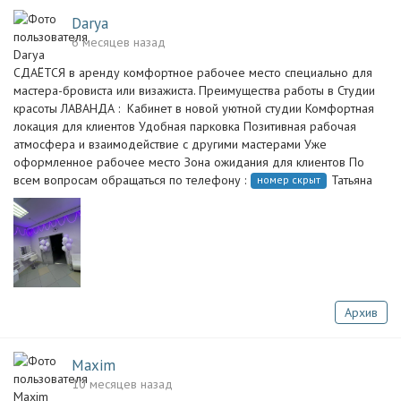
Darya
6 месяцев назад
СДАЁТСЯ в аренду комфортное рабочее место специально для
мастера-бровиста или визажиста. Преимущества работы в Студии
красоты ЛАВАНДА : ️ Кабинет в новой уютной студии Комфортная
локация для клиентов Удобная парковка Позитивная рабочая
атмосфера и взаимодействие с другими мастерами Уже
оформленное рабочее место Зона ожидания для клиентов По
всем вопросам обращаться по телефону :
Татьяна
номер скрыт
Архив
Maxim
10 месяцев назад