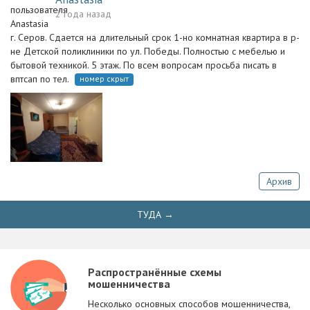
2 года назад
г. Серов. Сдается на длительный срок 1-но комнатная квартира в р-
не Детской поликлиники по ул. Победы. Полностью с мебелью и
бытовой техникой. 5 этаж. По всем вопросам просьба писать в
вптсап по тел.
номер скрыт
Архив
ТУДА →
Распространённые схемы
мошенничества
Несколько основных способов мошенничества,