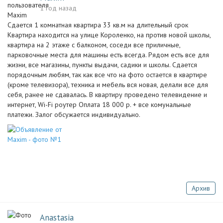
1 год назад
Сдается 1 комнатная квартира 33 кв.м на длительный срок
Квартира находится на улице Короленко, на против новой школы,
квартира на 2 этаже с балконом, соседи все приличные,
парковочные места для машины есть всегда. Рядом есть все для
жизни, все магазины, пункты выдачи, садики и школы. Сдается
порядочным любям, так как все что на фото остается в квартире
(кроме телевизора), техника и мебель вся новая, делали все для
себя, ранее не сдавалась. В квартиру проведено телевидение и
интернет, Wi-Fi роутер Оплата 18 000 р. + все комунальные
платежи. Залог обсужается индивидуально.
Архив
Anastasia