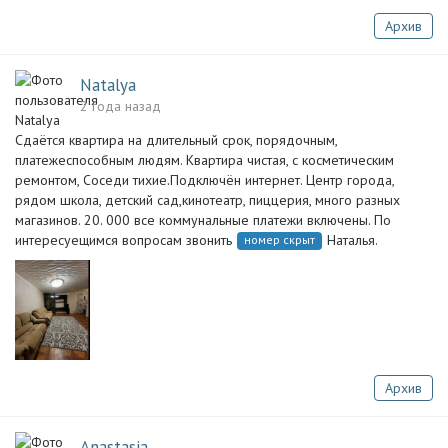
Архив
Natalya
2 года назад
Сдаётся квартира на длительный срок, порядочным,
платежеспособным людям. Квартира чистая, с косметическим
ремонтом, Соседи тихие.Подключён интернет. Центр города,
рядом школа, детский сад,кинотеатр, пиццерия, много разных
магазинов. 20. 000 все коммунальные платежи включены. По
интересуещимся вопросам звонить
Наталья.
номер скрыт
Архив
Anastasia