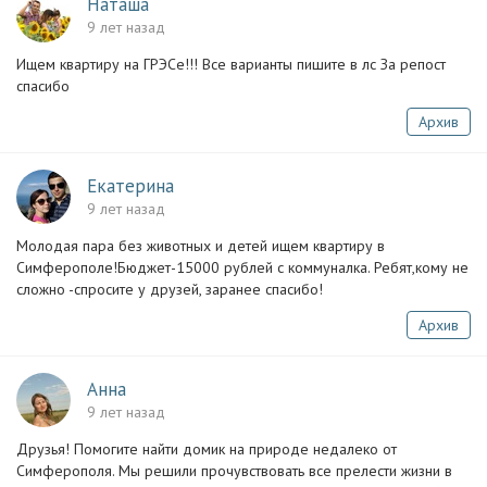
Наташа
9 лет назад
Ищем квартиру на ГРЭСе!!! Все варианты пишите в лс За репост
спасибо
Архив
Екатерина
9 лет назад
Молодая пара без животных и детей ищем квартиру в
Симферополе!Бюджет-15000 рублей с коммуналка. Ребят,кому не
сложно -спросите у друзей, заранее спасибо!
Архив
Анна
9 лет назад
Друзья! Помогите найти домик на природе недалеко от
Симферополя. Мы решили прочувствовать все прелести жизни в