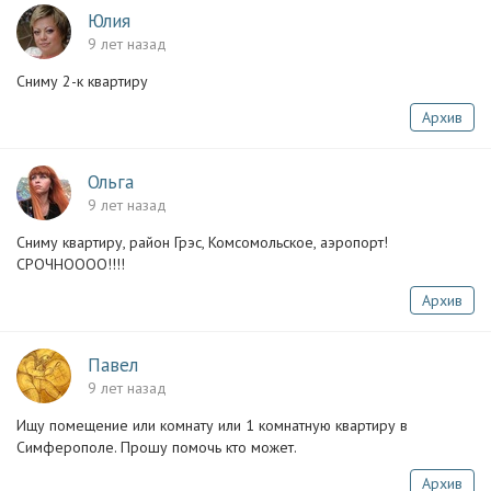
Юлия
9 лет назад
Сниму 2-к квартиру
Архив
Ольга
9 лет назад
Сниму квартиру, район Грэс, Комсомольское, аэропорт!
СРОЧНОООО!!!!
Архив
Павел
9 лет назад
Ищу помещение или комнату или 1 комнатную квартиру в
Симферополе. Прошу помочь кто может.
Архив