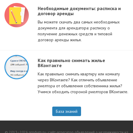
Необходимые документы: расписка и
договор аренды
Вы можете скачать два самых необходимых
документа для арендатора: расписку о
получение денежных средств и типовой
договор аренды жилья.
Как правильно снимать жилье
ВКонтакте
Как правильно снимать квартиру или комнату
через ВКонтакте? Как отличить объявление
риелтора от объявления собственника жилья?
Учимся обходить стороной риелторов ВКонтакте.
База знаний
© 2013–2026 rendum.ru - сайт-агрегатор объявлений о недвижимости из