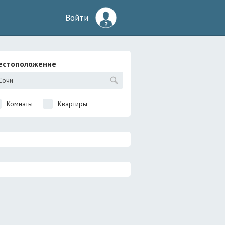
Войти
естоположение
Комнаты
Квартиры