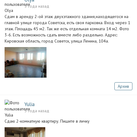
3 года назад
Сдам в аренду 2-ой этаж двухэтажного здания,находящегося на
главной улице города Советска, есть своя парковка. Вход через 1
этаж. Площадь 45 м2. Так же есть отдельная комната 14 м2. Фото
3-6. Есть возможность сдать вместе либо раздельно. Адрес:
Кировская область, город Советск, улица Ленина, 104а.
Архив
Yulia
3 года назад
Сдаю 2-комнатную квартиру. Пишите в личку