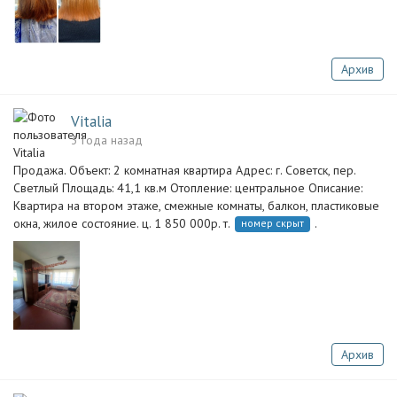
Архив
Vitalia
3 года назад
Продажа. Объект: 2 комнатная квартира Адрес: г. Советск, пер.
Светлый Площадь: 41,1 кв.м Отопление: центральное Описание:
Квартира на втором этаже, смежные комнаты, балкон, пластиковые
окна, жилое состояние. ц. 1 850 000р. т.
.
номер скрыт
Архив