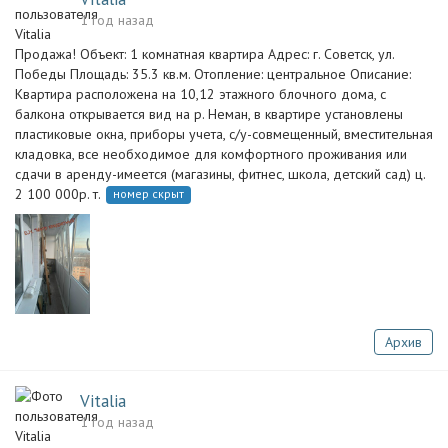
1 год назад
Продажа! Объект: 1 комнатная квартира Адрес: г. Советск, ул.
Победы Площадь: 35.3 кв.м. Отопление: центральное Описание:
Квартира расположена на 10,12 этажного блочного дома, с
балкона открывается вид на р. Неман, в квартире установлены
пластиковые окна, приборы учета, с/у-совмещенный, вместительная
кладовка, все необходимое для комфортного проживания или
сдачи в аренду-имеется (магазины, фитнес, школа, детский сад) ц.
2 100 000р. т.
номер скрыт
Архив
Vitalia
1 год назад