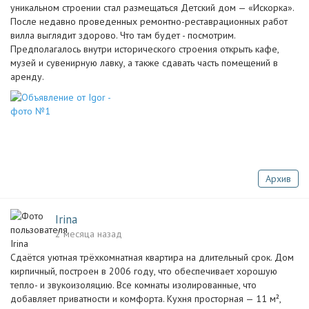
уникальном строении стал размещаться Детский дом — «Искорка».
После недавно проведенных ремонтно-реставрационных работ
вилла выглядит здорово. Что там будет - посмотрим.
Предполагалось внутри исторического строения открыть кафе,
музей и сувенирную лавку, а также сдавать часть помещений в
аренду.
Архив
Irina
2 месяца назад
Сдаётся уютная трёхкомнатная квартира на длительный срок. Дом
кирпичный, построен в 2006 году, что обеспечивает хорошую
тепло- и звукоизоляцию. Все комнаты изолированные, что
добавляет приватности и комфорта. Кухня просторная — 11 м²,