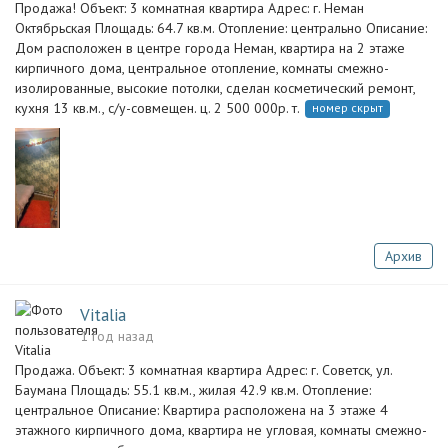
Продажа! Объект: 3 комнатная квартира Адрес: г. Неман
Октябрьская Площадь: 64.7 кв.м. Отопление: центрально Описание:
Дом расположен в центре города Неман, квартира на 2 этаже
кирпичного дома, центральное отопление, комнаты смежно-
изолированные, высокие потолки, сделан косметический ремонт,
кухня 13 кв.м., с/у-совмещен. ц. 2 500 000р. т.
номер скрыт
Архив
Vitalia
1 год назад
Продажа. Объект: 3 комнатная квартира Адрес: г. Советск, ул.
Баумана Площадь: 55.1 кв.м., жилая 42.9 кв.м. Отопление:
центральное Описание: Квартира расположена на 3 этаже 4
этажного кирпичного дома, квартира не угловая, комнаты смежно-