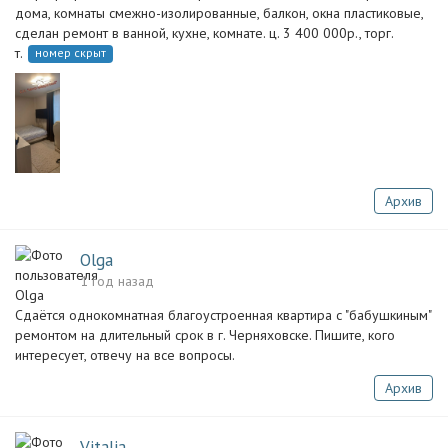
дома, комнаты смежно-изолированные, балкон, окна пластиковые,
сделан ремонт в ванной, кухне, комнате. ц. 3 400 000р., торг.
т.
номер скрыт
Архив
Olga
1 год назад
Сдаётся однокомнатная благоустроенная квартира с "бабушкиным"
ремонтом на длительный срок в г. Черняховске. Пишите, кого
интересует, отвечу на все вопросы.
Архив
Vitalia