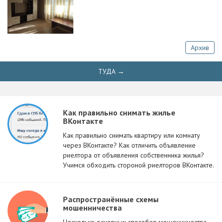
Архив
ТУДА →
Как правильно снимать жилье
ВКонтакте
Как правильно снимать квартиру или комнату
через ВКонтакте? Как отличить объявление
риелтора от объявления собственника жилья?
Учимся обходить стороной риелторов ВКонтакте.
Распространённые схемы
мошенничества