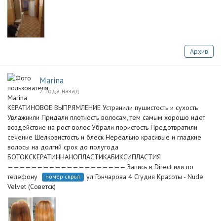
Архив
Marina
2 года назад
КЕРАТИНОВОЕ ВЫПРЯМЛЕНИЕ Устранили пушистость и сухость
Увлажнили Придали плотность волосам, тем самым хорошо идет
воздействие на рост волос Убрали пористость Предотвратили
сечение Шелковистость и блеск Нереально красивые и гладкие
волосы на долгий срок до полугода
БОТОКСКЕРАТИННАНОПЛАСТИКАБИКСИПЛАСТИЯ
———————————————————— Запись в Direct или по
телефону
ул Гончарова 4 Студия Красоты - Nude
номер скрыт
Velvet (Советск)