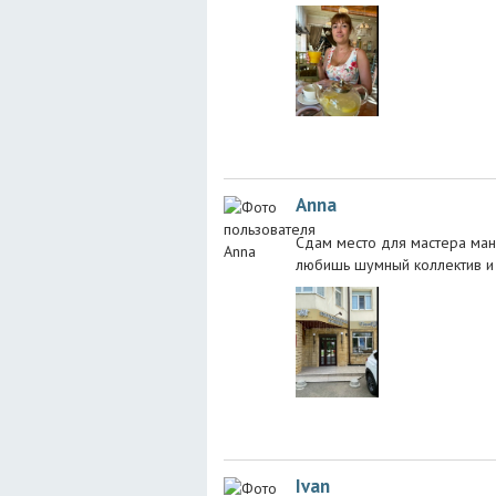
Anna
Сдам место для мастера мани
любишь шумный коллектив 
Ivan