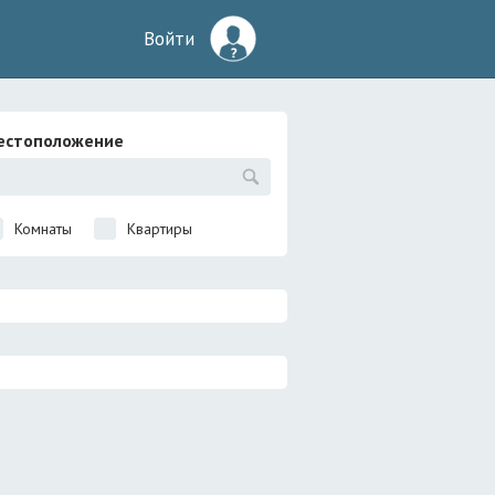
Войти
естоположение
Комнаты
Квартиры