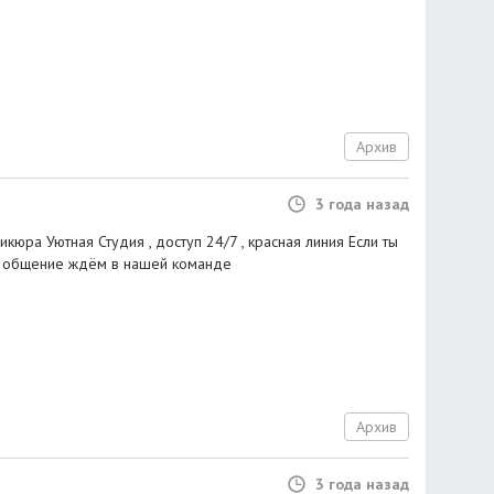
Архив
3 года назад
кюра Уютная Студия , доступ 24/7 , красная линия Если ты
и общение ждём в нашей команде
Архив
3 года назад