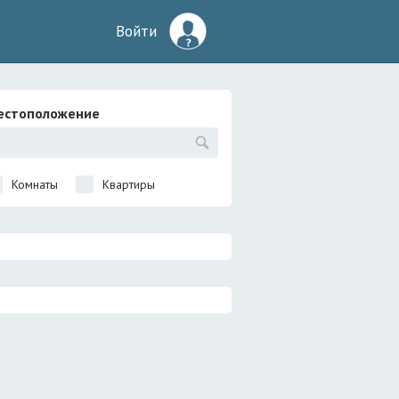
Войти
естоположение
Комнаты
Квартиры