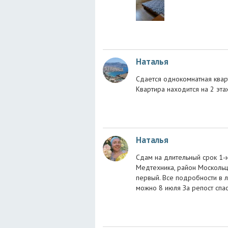
Наталья
Сдается однокомнатная кварт
Квартира находится на 2 эта
Наталья
Сдам на длительный срок 1-н
Медтехника, район Москольцо
первый. Все подробности в 
можно 8 июля За репост спа