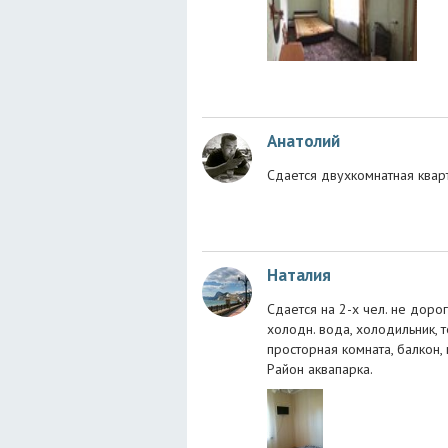
Анатолий
Сдается двухкомнатная квар
Наталия
Сдается на 2-х чел. не дорог
холодн. вода, холодильник, т
просторная комната, балкон, 
Район аквапарка.