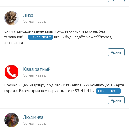
Лиза
10 лет назад
Сниму двухкомнатную квартиру,с техникой и кухней, без
тараканов!!!!
кто нибудь сдаёт может??город
номер скрыт
лесозавод
Архив
Квадратный
10 лет назад
Срочно ищем квартиру под своих клиентов, 2-х комнатную в черте
города. Рассмотрим все варианты. тел.: 33-44-44 и
номер скрыт
Архив
Людмила
10 лет назад