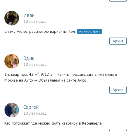
Иван
10 лет назад
Сниму жилье, рассмотрю варианты. Тел.
номер скрыт
Архив
Эдик
10 лет назад
1-к квартира, 42 м², 9/12 эт. - купить, продать, сдать или снять в
Москве на Avito — Объявления на сайте Avito
Архив
Сергей
10 лет назад
Кто потскажет где можно снять квартиру в Кебанъёле.