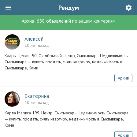
Рендум
Архив:
688
объявлений
по вашим критериям
Алексей
10 лет назад
Клары Цеткин 50, Октябрьский, Центр, Сыктывкар - Недвижимость
Сыктывкара — купить, продать, снять квартиру, недвижимость в
Сыктывкаре, Коми
Архив
Екатерина
10 лет назад
Карла Маркса 199, Центр, Сыктывкар - Недвижимость Сыктывкара
— купить, продать, снять квартиру, недвижимость в Сыктывкаре,
Коми
Архив