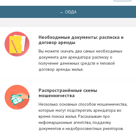
← СЮДА
Необходимые документы: расписка и
договор аренды
Вы можете скачать два самых необходимых
документа для арендатора: расписку о
получение денежных средств и типовой
договор аренды жилья.
Распространённые схемы
мошенничества
Несколько основных способов мошенничества,
которые могут подстерегать арендатора во
время поиска жилья. Рассказывам про
инфомарционные агентства, подделку
документов и недобросовестных риелторов.