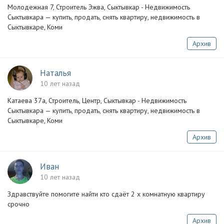
Молодежная 7, Строитель Эжва, Сыктывкар - Недвижимость
Сыктывкара — купить, продать, снять квартиру, недвижимость в
Сыктывкаре, Коми
Архив
Наталья
10 лет назад
Катаева 37а, Строитель, Центр, Сыктывкар - Недвижимость
Сыктывкара — купить, продать, снять квартиру, недвижимость в
Сыктывкаре, Коми
Архив
Иван
10 лет назад
Здравствуйте помогите найти кто сдаёт 2 х комнатную квартиру
срочно
Архив