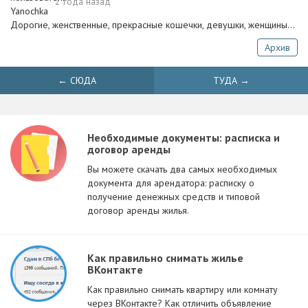
2 года назад
Дорогие, женственные, прекрасные кошечки, девушки, женщины…
Архив
← СЮДА
ТУДА →
Необходимые документы: расписка и
договор аренды
Вы можете скачать два самых необходимых
документа для арендатора: расписку о
получение денежных средств и типовой
договор аренды жилья.
Как правильно снимать жилье
ВКонтакте
Как правильно снимать квартиру или комнату
через ВКонтакте? Как отличить объявление