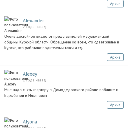
Архив
Alexander
2 года назад
Очень достойное видео от представителей мусульманской
общины Курской области. Обращение ко всем, кто сдает жилье в
Курске, кто работают водителями такси и тд.
Архив
Alexey
2 года назад
Мне надо снять квартиру в Домодедовского районе поближе к
Барыбинои и Ильинском
Архив
Alyona
2 года назад