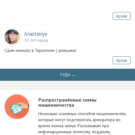
Архив
Anastasiya
10 лет назад
Сдам комнату в Тирасполе ( девушке)
Архив
ТУДА →
Распространённые схемы
мошенничества
Несколько основных способов мошенничества,
которые могут подстерегать арендатора во
время поиска жилья. Рассказывам про
инфомарционные агентства, подделку