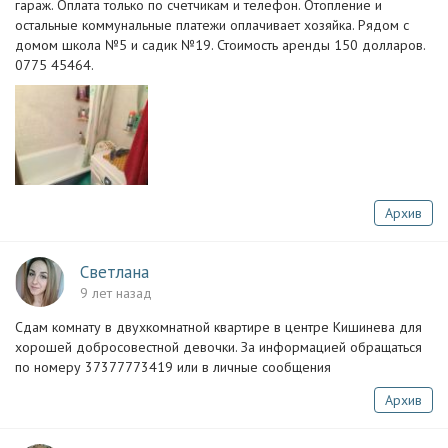
гараж. Оплата только по счетчикам и телефон. Отопление и
остальные коммунальные платежи оплачивает хозяйка. Рядом с
домом школа №5 и садик №19. Стоимость аренды 150 долларов.
0775 45464.
Архив
Светлана
9 лет назад
Сдам комнату в двухкомнатной квартире в центре Кишинева для
хорошей добросовестной девочки. За информацией обращаться
по номеру 37377773419 или в личные сообщения
Архив