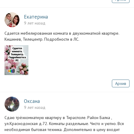
Екатерина
9 лет назад
Сдается мебелированная комната в двухкомнатной квартире.
Кишинев, Телецентр. Подробности в ЛС.
Архив
Оксана
9 лет назад
Сдаю трёхкомнатную квартиру в Тирасполе. Район Балка ,
ул.Краснодонская д.72. Комнаты раздельные. Чисто и уютно. Вся
необходимая бытовая техника. Дополнительно в цену входит