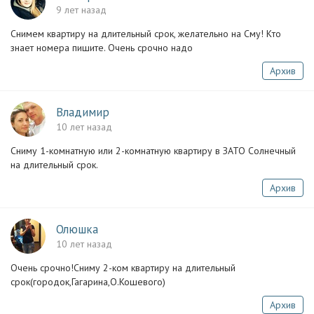
9 лет назад
Снимем квартиру на длительный срок, желательно на Сму! Кто
знает номера пишите. Очень срочно надо
Архив
Владимир
10 лет назад
Сниму 1-комнатную или 2-комнатную квартиру в ЗАТО Солнечный
на длительный срок.
Архив
Олюшка
10 лет назад
Очень срочно!Сниму 2-ком квартиру на длительный
срок(городок,Гагарина,О.Кошевого)
Архив