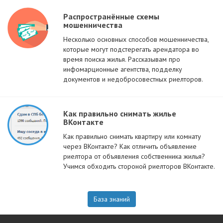
Распространённые схемы
мошенничества
Несколько основных способов мошенничества,
которые могут подстерегать арендатора во
время поиска жилья. Рассказывам про
инфомарционные агентства, подделку
документов и недобросовестных риелторов.
Как правильно снимать жилье
ВКонтакте
Как правильно снимать квартиру или комнату
через ВКонтакте? Как отличить объявление
риелтора от объявления собственника жилья?
Учимся обходить стороной риелторов ВКонтакте.
База знаний