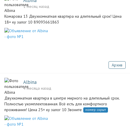
Albina
1 месяц назад
Комарова 13 Двухкомнатная квартира на длительный срок! Цена
18+ ку залог 10 89093661863
Архив
Albina
4 месяца назад
Двухкомнатная квартира в центре мирного на длительный срок.
Полностью укомплектованная. Всё есть для комфортного
проживания! Цена 25+ ку залог 10 Звоните
номер скрыт