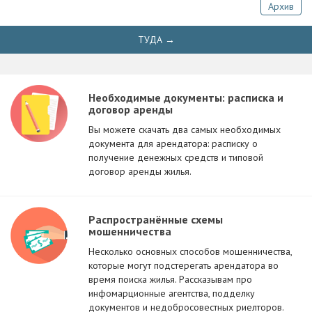
Архив
ТУДА →
Необходимые документы: расписка и
договор аренды
Вы можете скачать два самых необходимых
документа для арендатора: расписку о
получение денежных средств и типовой
договор аренды жилья.
Распространённые схемы
мошенничества
Несколько основных способов мошенничества,
которые могут подстерегать арендатора во
время поиска жилья. Рассказывам про
инфомарционные агентства, подделку
документов и недобросовестных риелторов.