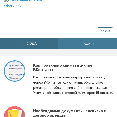
Архив
← СЮДА
ТУДА →
Как правильно снимать жилье
ВКонтакте
Как правильно снимать квартиру или комнату
через ВКонтакте? Как отличить объявление
риелтора от объявления собственника жилья?
Учимся обходить стороной риелторов ВКонтакте.
Необходимые документы: расписка и
договор аренды