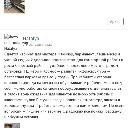
Архив
Natalya
7 месяцев назад
Сдаётся кабинет для мастера маникюр, перманент , лешмейкер в
уютной студии Идеальное пространство для комфортной работы и
роста Советский район — удобное и проходное место — рядом
остановка, ТЦ Небо и Космос — развитая инфраструктура —
бесплатная парковка прямо у студии Про кабинет и условия:
возможна аренда на месяц вы обустраиваете рабочее место под
себя можно работать со своим оборудованием отдельный туалет
в салоне зона ожидания для клиентов возможность работы с
клиентами студии В студии всегда приятная атмосфера, чистота и
хорошая музыка — работать комфортно и вам, и клиентам. По всем
вопросам — пишите или звоните С радостью всё покажу, расскажу
и обсудим условия.