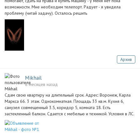
помогают, сдать на права и купить машину - у меня нет пока
возможности. Мне необходим телепорт. Радует - я увидела
проблему (читай задачу). Осталось решить
Архив
Mikhail
8 месяцев назад
Сдам свою квартиру на длительный срок. Адрес: Воронеж, Карла
Маркса 66. 3 этаж. Однокомнатная. Площадь 33 кв.м. Кухня 6,
санузел совмещенный 3.5, коридор 5, комната 18. Есть
застекленный балкон. Сдается с мебелью и техникой. Условия в ЛС.