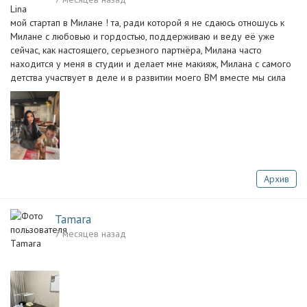
мой стартап в Милане ! та, ради которой я не сдаюсь отношусь к
Милане с любовью и гордостью, поддерживаю и веду её уже
сейчас, как настоящего, серьезного партнёра, Милана часто
находится у меня в студии и делает мне макияж, Милана с самого
детства участвует в деле и в развитии моего BM вместе мы сила
Архив
Tamara
7 месяцев назад