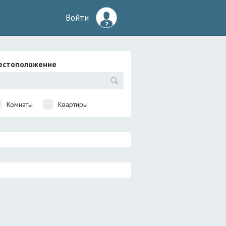
Войти
естоположение
Комнаты
Квартиры