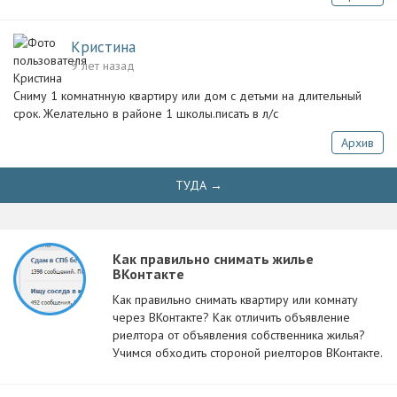
Кристина
9 лет назад
Сниму 1 комнатнную квартиру или дом с детьми на длительный
срок. Желательно в районе 1 школы.писать в л/с
Архив
ТУДА →
Как правильно снимать жилье
ВКонтакте
Как правильно снимать квартиру или комнату
через ВКонтакте? Как отличить объявление
риелтора от объявления собственника жилья?
Учимся обходить стороной риелторов ВКонтакте.