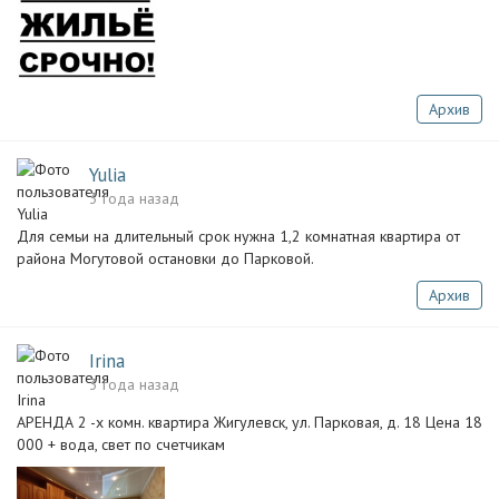
Архив
Yulia
3 года назад
Для семьи на длительный срок нужна 1,2 комнатная квартира от
района Могутовой остановки до Парковой.
Архив
Irina
3 года назад
АРЕНДА 2 -х комн. квартира Жигулевск, ул. Парковая, д. 18 Цена 18
000 + вода, свет по счетчикам