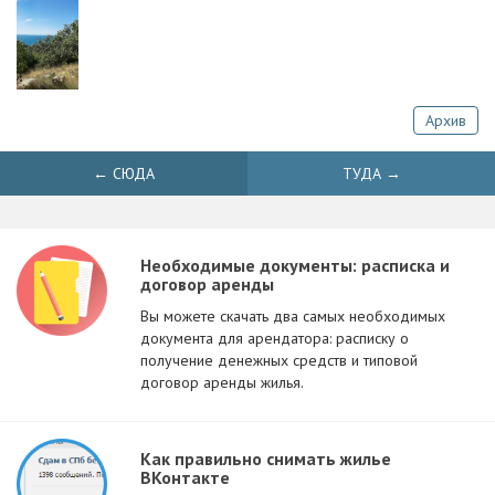
Архив
← СЮДА
ТУДА →
Необходимые документы: расписка и
договор аренды
Вы можете скачать два самых необходимых
документа для арендатора: расписку о
получение денежных средств и типовой
договор аренды жилья.
Как правильно снимать жилье
ВКонтакте