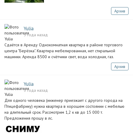
Архив
Yulia
3 года назад
Сдаётся в Аренду Однокомнатная квартира в районе торгового
центра "Берёзка". Квартира мебелированная, нет стиральной
машинки. Аренда 8500 и счётчики свет, вода холодная, газ.
Архив
Yulia
3 года назад
Для одного человека (инженер приезжает с другого города на
Птицефабрику) нужна квартира в хорошем состоянии с мебелью
на длительный срок. Рассмотрим 1,2 к кв до 15 000 т.
Предложения прошу в лс.