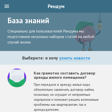
Рендум
База знаний
Специально для пользователей Рендума мы
подготовили несколько наборов статей на любой
случай жизни.
Выберите: я хочу
узнать новости
Как грамотно составить договор
аренды жилого помещения?
При передаче в аренду жилья надо
обязательно заключать договор найма,
поскольку он оградит от неприятных
сюрпризов и поможет решить возможные
проблемы как квартирантам, так и
арендодателям.