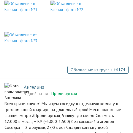
Объявление из группы #6174
Ангелина
5 дней назад
Пролетарская
Всех приветствуем! Мы ищем соседку в отдельную комнату в
трехкомнатной квартире на длительный срок! Местоположение —
станция метро #Пролетарская, 5 минут до метро Стоимость —
12.000 в месяц + КУ (~3.000-3.500) без комиссий и агентов
Соседки — 2 девушки, 27/28 лет Сдадим комнату тихой,