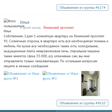
Объявление из группы #6174
Илья
5 дней назад
Ленинский проспект
Собственник. Сдам 1-комнатную кваpтиру на Ленинский проспект
91. Солнечная сторона, в квартире есть вся необходимая техника и
мебель. На кухне все необходимое также есть: холодильник,
индукционная плита, микроволновая печь. стиральная машина
также имеется. Цена 33.000, к/у оплачиваю сам, вы мне
отправляете только чеки/квитанции. По остальным вопросам
пишите в личные сообщения
Объявление из группы #6610