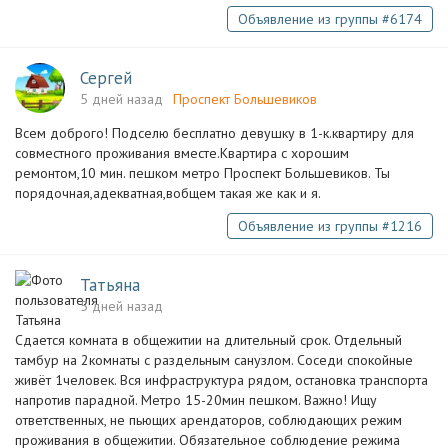
Объявление из группы #6174
Сергей
5 дней назад
Проспект Большевиков
Всем доброго! Подселю бесплатно девушку в 1-к.квартиру для
совместного проживания вместе.Квартира с хорошим
ремонтом,10 мин. пешком метро Проспект Большевиков. Ты
порядочная,адекватная,вобщем такая же как и я.
Объявление из группы #1216
Татьяна
5 дней назад
Сдается комната в общежитии на длительный срок. Отдельный
тамбур на 2комнаты с раздельным санузлом. Соседи спокойные
живёт 1человек. Вся инфраструктура рядом, остановка транспорта
напротив парадной. Метро 15-20мин пешком. Важно! Ищу
ответственных, не пьющих арендаторов, соблюдающих режим
проживания в общежитии. Обязательное соблюдение режима