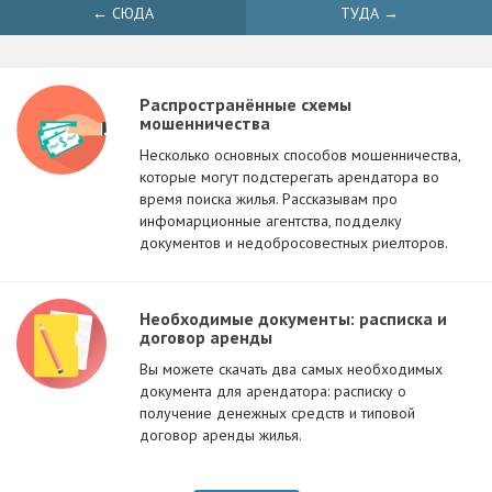
← СЮДА
ТУДА →
Распространённые схемы
мошенничества
Несколько основных способов мошенничества,
которые могут подстерегать арендатора во
время поиска жилья. Рассказывам про
инфомарционные агентства, подделку
документов и недобросовестных риелторов.
Необходимые документы: расписка и
договор аренды
Вы можете скачать два самых необходимых
документа для арендатора: расписку о
получение денежных средств и типовой
договор аренды жилья.