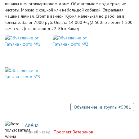
тишины в многоквартирном доме. Обязательное поддержание
чистоты. Можно с кошкой или небольшой собакой. Стиральная
машина личная. Стоит в ванной. Кухня маленькая но рабочая в
комнате. Залог 7000 руб. Оплата 14 000 +ку(2 500т.р летом-3 500
зима) ул Десантников д 22. Юго-Запад
Объявление из группы #5981
Алёна
5 дней назад
Проспект Ветеранов