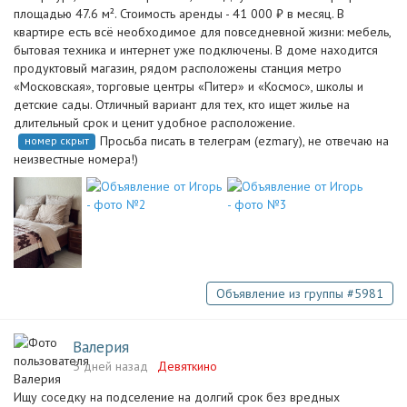
площадью 47.6 м². Стоимость аренды - 41 000 ₽ в месяц. В
квартире есть всё необходимое для повседневной жизни: мебель,
бытовая техника и интернет уже подключены. В доме находится
продуктовый магазин, рядом расположены станция метро
«Московская», торговые центры «Питер» и «Космос», школы и
детские сады. Отличный вариант для тех, кто ищет жилье на
длительный срок и ценит удобное расположение.
Просьба писать в телеграм (ezmary), не отвечаю на
номер скрыт
неизвестные номера!)
Объявление из группы #5981
Валерия
5 дней назад
Девяткино
Ищу соседку на подселение на долгий срок без вредных