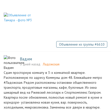
Объявление из группы #6610
Вадим
5 дней назад
Ладожская
Сдам просторную комнату в 3-х комнатной квартире.
Расположенную по адресу Коммуны дом 48. Ближайшее метро
#Ладожская. Рядом расположены остановки общественного
транспорта, продуктовые магазины, кафе, булочные. Из окна
шикарный вид на Ржевский лесопарк и Спорткомплекс Газпром.
Квартира после обновления, полностью новый ремонт в кухне и
коридоре- установлена новая кухня, вар. поверхность,
холодильник, микроволновка. Заменены все двери в квартире.