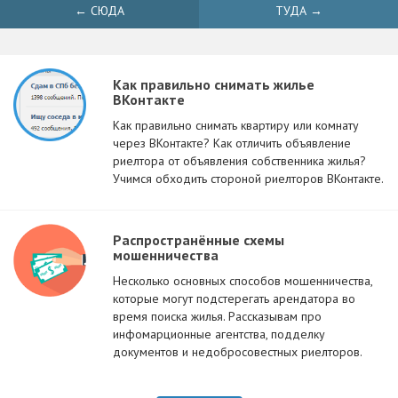
← СЮДА
ТУДА →
Как правильно снимать жилье
ВКонтакте
Как правильно снимать квартиру или комнату
через ВКонтакте? Как отличить объявление
риелтора от объявления собственника жилья?
Учимся обходить стороной риелторов ВКонтакте.
Распространённые схемы
мошенничества
Несколько основных способов мошенничества,
которые могут подстерегать арендатора во
время поиска жилья. Рассказывам про
инфомарционные агентства, подделку
документов и недобросовестных риелторов.