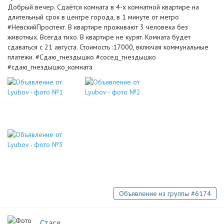
Добрый вечер. Сдаётся комната в 4-х комнатной квартире на
длительный срок в центре города, в 1 минуте от метро
#НевскийПроспект. В квартире проживают 3 человека без
животных. Всегда тихо. В квартире не курят. Комната будет
сдаваться с 21 августа. Стоимость :17000, включая коммунальные
платежи. #Сдаю_гнездышко #сосед_гнездышко
#сдаю_гнездышко_комната
Объявление из группы #6174
Стася