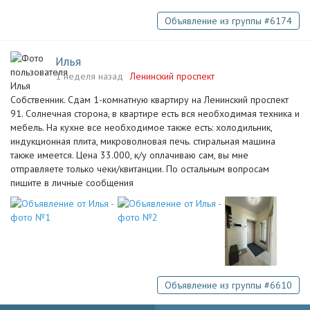
Объявление из группы #6174
Илья
1 неделя назад
Ленинский проспект
Собственник. Сдам 1-комнатную кваpтиру на Ленинский проспект
91. Солнечная сторона, в квартире есть вся необходимая техника и
мебель. На кухне все необходимое также есть: холодильник,
индукционная плита, микроволновая печь. стиральная машина
также имеется. Цена 33.000, к/у оплачиваю сам, вы мне
отправляете только чеки/квитанции. По остальным вопросам
пишите в личные сообщения
Объявление из группы #6610