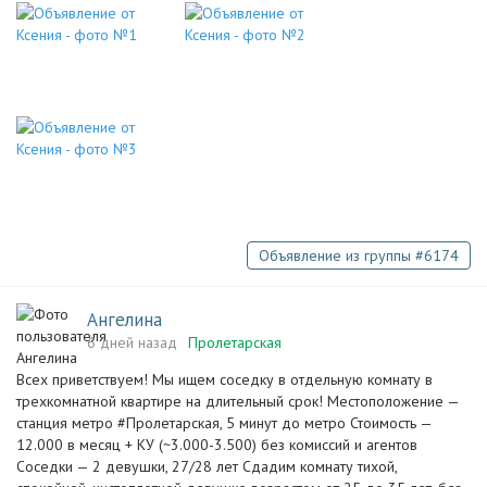
Объявление из группы #6174
Ангелина
6 дней назад
Пролетарская
Всех приветствуем! Мы ищем соседку в отдельную комнату в
трехкомнатной квартире на длительный срок! Местоположение —
станция метро #Пролетарская, 5 минут до метро Стоимость —
12.000 в месяц + КУ (~3.000-3.500) без комиссий и агентов
Соседки — 2 девушки, 27/28 лет Сдадим комнату тихой,