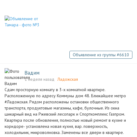
Объявление из группы #6610
Вадим
1 неделя назад
Ладожская
Сдам просторную комнату в 3-х комнатной квартире.
Расположенную по адресу Коммуны дом 48. Ближайшее метро
#Ладожская. Рядом расположены остановки общественного
транспорта, продуктовые магазины, кафе, булочные. Из окна
шикарный вид на Ржевский лесопарк и Спорткомплекс Газпром.
Квартира после обновления, полностью новый ремонт в кухне и
коридоре- установлена новая кухня, вар. поверхность,
холодильник, микроволновка. Заменены все двери в квартире.