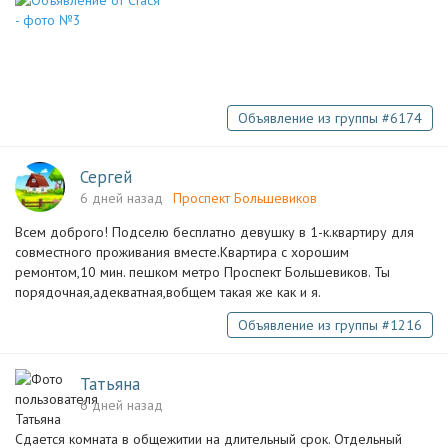
Объявление из группы #6174
Сергей
6 дней назад
Проспект Большевиков
Всем доброго! Подселю бесплатно девушку в 1-к.квартиру для
совместного проживания вместе.Квартира с хорошим
ремонтом,10 мин. пешком метро Проспект Большевиков. Ты
порядочная,адекватная,вобщем такая же как и я.
Объявление из группы #1216
Татьяна
6 дней назад
Сдается комната в общежитии на длительный срок. Отдельный