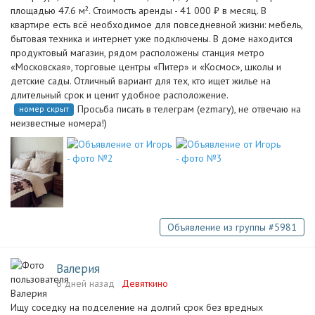
площадью 47.6 м². Стоимость аренды - 41 000 ₽ в месяц. В
квартире есть всё необходимое для повседневной жизни: мебель,
бытовая техника и интернет уже подключены. В доме находится
продуктовый магазин, рядом расположены станция метро
«Московская», торговые центры «Питер» и «Космос», школы и
детские сады. Отличный вариант для тех, кто ищет жилье на
длительный срок и ценит удобное расположение.
Просьба писать в телеграм (ezmary), не отвечаю на
номер скрыт
неизвестные номера!)
Объявление из группы #5981
Валерия
6 дней назад
Девяткино
Ищу соседку на подселение на долгий срок без вредных