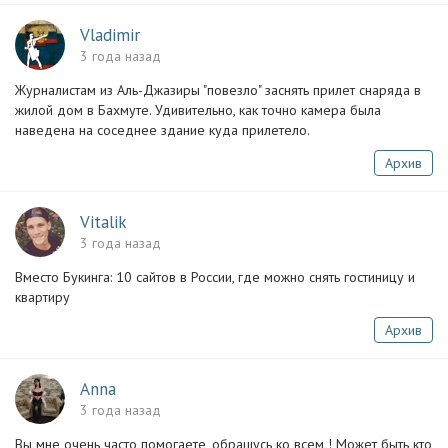
Vladimir
3 года назад
Журналистам из Аль-Джазиры "повезло" заснять прилет снаряда в
жилой дом в Бахмуте. Удивительно, как точно камера была
наведена на соседнее здание куда прилетело.
Архив
Vitalik
3 года назад
Вместо Букинга: 10 сайтов в России, где можно снять гостиницу и
квартиру
Архив
Anna
3 года назад
Вы мне очень часто помогаете, обращусь ко всем ! Может быть кто