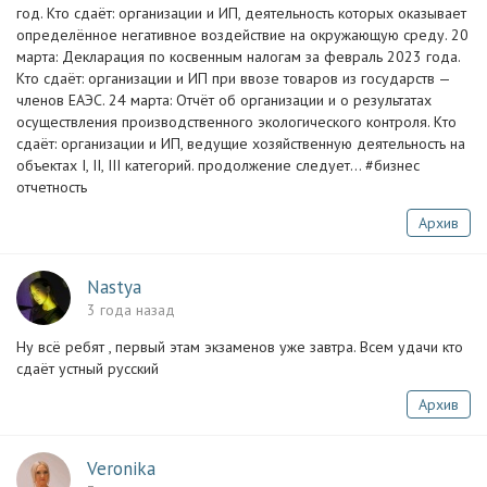
год. Кто сдаёт: организации и ИП, деятельность которых оказывает
определённое негативное воздействие на окружающую среду. 20
марта: Декларация по косвенным налогам за февраль 2023 года.
Кто сдаёт: организации и ИП при ввозе товаров из государств —
членов ЕАЭС. 24 марта: Отчёт об организации и о результатах
осуществления производственного экологического контроля. Кто
сдаёт: организации и ИП, ведущие хозяйственную деятельность на
объектах I, II, III категорий. продолжение следует... #бизнес
отчетность
Архив
Nastya
3 года назад
Ну всё ребят , первый этам экзаменов уже завтра. Всем удачи кто
сдаёт устный русский
Архив
Veronika