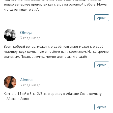
только вечернее время, так как с утра на основной работе. Может
кто сдает пишите в л/с
Архив
Olesya
3 года назад
Всем добрый вечер, может кто сдаёт или знает может кто сдаёт
квартиру двух комнатную в посёлки на гидролизном. На да срочно
знакомым. Писать в личку., можно дом если кто сдаёт
Архив
Alyona
3 года назад
Комната 13 м² в 3-к., 2/5 эт. в аренду в Абакане Снять комнату
в Абакане Авито
Архив