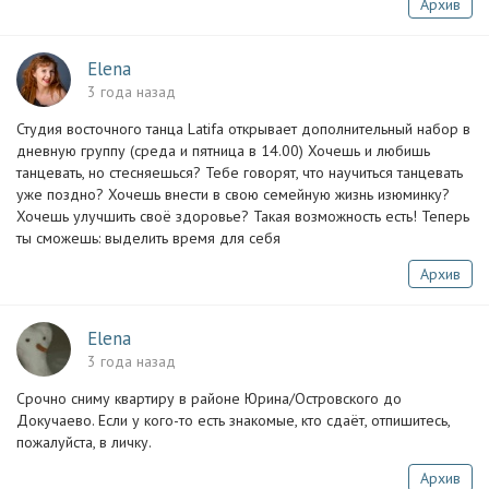
Архив
Elena
3 года назад
Студия восточного танца Latifa открывает дополнительный набор в
дневную группу (среда и пятница в 14.00) Хочешь и любишь
танцевать, но стесняешься? Тебе говорят, что научиться танцевать
уже поздно? Хочешь внести в свою семейную жизнь изюминку?
Хочешь улучшить своё здоровье? Такая возможность есть! Теперь
ты сможешь: выделить время для себя
Архив
Elena
3 года назад
Срочно сниму квартиру в районе Юрина/Островского до
Докучаево. Если у кого-то есть знакомые, кто сдаёт, отпишитесь,
пожалуйста, в личку.
Архив