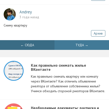
Andrey
3 года назад
Сниму квартиру
Архив
← СЮДА
ТУДА →
Как правильно снимать жилье
ВКонтакте
Как правильно снимать квартиру или комнату
через ВКонтакте? Как отличить объявление
риелтора от объявления собственника жилья?
Учимся обходить стороной риелторов ВКонтакте.
Необходимые документы: расписка и