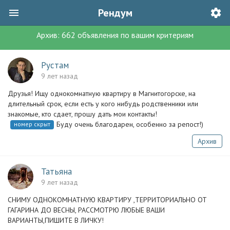
Рендум
Архив:
662
объявления
по вашим критериям
Рустам
9 лет назад
Друзья! Ищу однокомнатную квартиру в Магнитогорске, на
длительный срок, если есть у кого нибудь родственники или
знакомые, кто сдает, прошу дать мои контакты!
Буду очень благодарен, особенно за репост!)
номер скрыт
Архив
Татьяна
9 лет назад
СНИМУ ОДНОКОМНАТНУЮ КВАРТИРУ ,ТЕРРИТОРИАЛЬНО ОТ
ГАГАРИНА ДО ВЕСНЫ, РАССМОТРЮ ЛЮБЫЕ ВАШИ
ВАРИАНТЫ,ПИШИТЕ В ЛИЧКУ!