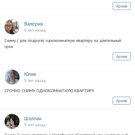
Архив
Валерия
9 лет назад
Сниму ( для подруги) однокомнатную квартиру на длительный
срок
Архив
Юлия
9 лет назад
СРОЧНО СНИМУ ОДНОКОМНАТНУЮ КВАРТИРУ
Архив
Шолпан
9 лет назад