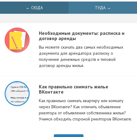
← СЮДА
ТУДА →
Необходимые документы: расписка и
договор аренды
Вы можете скачать два самых необходимых
документа для арендатора: расписку о
получение денежных средств и типовой
договор аренды жилья.
Как правильно снимать жилье
ВКонтакте
Как правильно снимать квартиру или комнату
через ВКонтакте? Как отличить объявление
риелтора от объявления собственника жилья?
Учимся обходить стороной риелторов ВКонтакте.