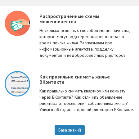
Распространённые схемы
мошенничества
Несколько основных способов мошенничества,
которые могут подстерегать арендатора во
время поиска жилья. Рассказывам про
инфомарционные агентства, подделку
документов и недобросовестных риелторов.
Как правильно снимать жилье
ВКонтакте
Как правильно снимать квартиру или комнату
через ВКонтакте? Как отличить объявление
риелтора от объявления собственника жилья?
Учимся обходить стороной риелторов ВКонтакте.
База знаний