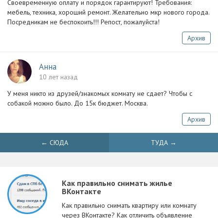
Своевременную оплату и порядок гарантируют! Требования:
мебель, техника, хороший ремонт. Желательно мкр нового города.
Посредникам не беспокоить!!! Репост, пожалуйста!
Архив
Анна
10 лет назад
У меня никто из друзей/знакомых комнату не сдает? Чтобы с
собакой можно было. До 15к бюджет. Москва.
Архив
← СЮДА
ТУДА →
Как правильно снимать жилье
ВКонтакте
Как правильно снимать квартиру или комнату
через ВКонтакте? Как отличить объявление