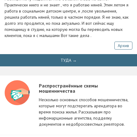
Практически никто и не знает , что я работаю няней. Этим летом я
работа в социальном детском центре, и ,после увольнения,
решила работать няней, только в частном порядке. Я не знаю, как
долго это продлится, но пока актуально. И вот сейчас ищу
помощницу в студию, на которую могла бы переводить новых
клиентов, пока я с малышами Вот такие дела .
Архив
ТУДА →
Распространённые схемы
мошенничества
Несколько основных способов мошенничества,
которые могут подстерегать арендатора во
время поиска жилья. Рассказывам про
инфомарционные агентства, подделку
документов и недобросовестных риелторов.