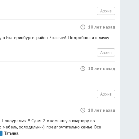
Архив
10 лет назад
 в Екатеринбурге. район 7 ключей. Подробности в личку
Архив
10 лет назад
Архив
10 лет назад
 Новоуральск!!! Сдам 2-х комнатную квартиру по
о мебель, холодильник), предпочтительно семье. Все
Татьяна.
т