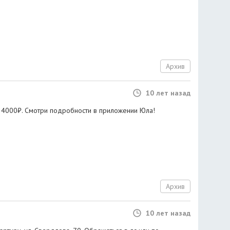
Архив
10 лет назад
 4000₽. Смотри подробности в приложении Юла!
Архив
10 лет назад