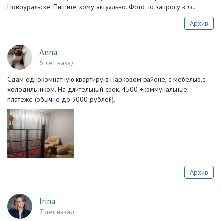
Новоуральске. Пишите, кому актуально. Фото по запросу в лс.
Архив
Anna
6 лет назад
Сдам однокомнатную квартиру в Парковом районе, с мебелью,с
холодильником. На длительный срок. 4500 +коммунальные
платеже (обычно до 3000 рублей).
Архив
Irina
7 лет назад