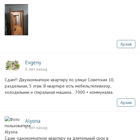
Архив
Evgeny
6 лет назад
Сдам!! Двухкомнатную квартиру по улице Советская 10,
раздельная, 5 этаж. В квартире есть мебель,телевизор,
холодильник и стиральная машина. . 7000 + коммуналка.
Архив
Alyona
6 лет назад
Сдаю однокомнатную квартиру на длительный срок в