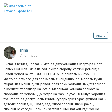
Архив
Irina
7 лет назад
Чистая, Светлая, Теплая и Уютная двухкомнатная квартира ждет
новых жильцов. Окна на солнечную сторону, свежий ремонт, с
новой мебелью, от СОБСТВЕННИКА на длительный срок!!! В
квартире есть все для проживания: кондиционер, мебель, кухня,
стиральная машина, микроволновая печь, холодильник, телевизор
в комнате, телевизор на кухне. Маленькая комната полностью
свободна от мебели. До метро на маршрутке 10 минут, хорошая
транспортная доступность. Рядом супермаркет Spar, футбольная и
детские площадки, школа, сад, много зелени. Тихий район,
спокойные соседи. Большой застекленный балкон, где можно