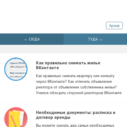
Архив
← СЮДА
ТУДА →
Как правильно снимать жилье
ВКонтакте
Как правильно снимать квартиру или комнату
через ВКонтакте? Как отличить объявление
риелтора от объявления собственника жилья?
Учимся обходить стороной риелторов ВКонтакте.
Необходимые документы: расписка и
договор аренды
Вы можете скачать два самых необходимых